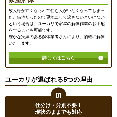
故人様が亡くなられて住む人がいなくなってしまっ
た、借地だったので更地にして返さないといけない
という場合は、ユーカリで家屋の解体作業のお手配
をすることも可能です。
確かな実績のある解体業者さんにより、的確に解体
いたします。
詳しくはこちら
ユーカリが選ばれる5つの理由
仕分け・分別不要！
現状のままでも対応