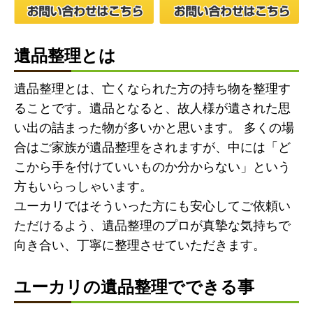
遺品整理とは
遺品整理とは、亡くなられた方の持ち物を整理す
ることです。遺品となると、故人様が遺された思
い出の詰まった物が多いかと思います。 多くの場
合はご家族が遺品整理をされますが、中には「ど
こから手を付けていいものか分からない」という
方もいらっしゃいます。
ユーカリではそういった方にも安心してご依頼い
ただけるよう、遺品整理のプロが真摯な気持ちで
向き合い、丁寧に整理させていただきます。
ユーカリの遺品整理でできる事