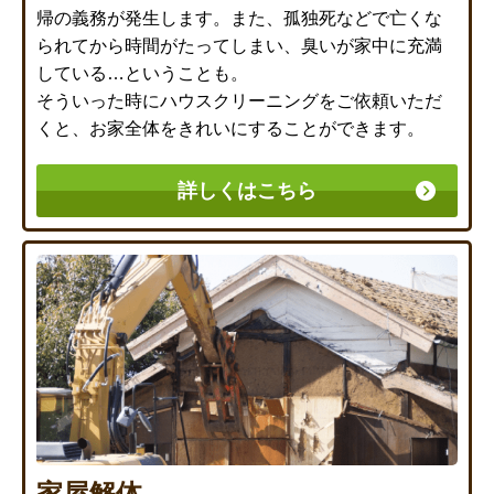
帰の義務が発生します。また、孤独死などで亡くな
られてから時間がたってしまい、臭いが家中に充満
している…ということも。
そういった時にハウスクリーニングをご依頼いただ
くと、お家全体をきれいにすることができます。
詳しくはこちら
家屋解体