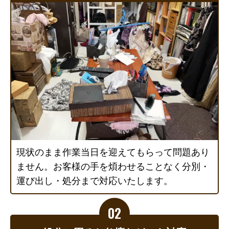
現状のまま作業当日を迎えてもらって問題あり
ません。お客様の手を煩わせることなく分別・
運び出し・処分まで対応いたします。