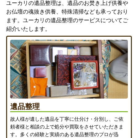
ユーカリの遺品整理は、遺品のお焚き上げ供養や
お仏壇の魂抜き供養、特殊清掃なども承っており
ます。ユーカリの遺品整理のサービスについてご
紹介いたします。
遺品整理
故人様が遺した遺品を丁寧に仕分け・分別し、ご依
頼者様と相談の上で処分や買取をさせていただきま
す。多くの経験と実績のある遺品整理のプロが迅