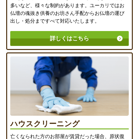
多いなど、様々な制約があります。ユーカリではお
仏壇の魂抜き供養のお坊さん手配からお仏壇の運び
出し・処分まですべて対応いたします。
詳しくはこちら
ハウスクリーニング
亡くなられた方のお部屋が賃貸だった場合、原状復