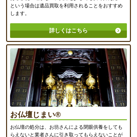
という場合は遺品買取を利用されることをおすすめ
します。
詳しくはこちら
お仏壇じまい®
お仏壇の処分は、お坊さんによる閉眼供養をしても
らえないと業者さんに引き取ってもらえないことが