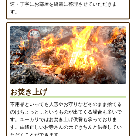
速・丁寧にお部屋を綺麗に整理させていただきま
す。
お焚き上げ
不用品といっても人形やお守りなどそのまま捨てる
のはちょっと…というものが出てくる場合も多いで
す。ユーカリではお焚き上げ供養も承っておりま
す。由緒正しいお寺さんの元できちんと供養してい
ただくことができます。