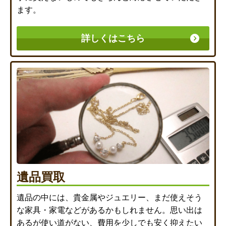
ます。
詳しくはこちら
遺品買取
遺品の中には、貴金属やジュエリー、まだ使えそう
な家具・家電などがあるかもしれません。思い出は
あるが使い道がない、費用を少しでも安く抑えたい