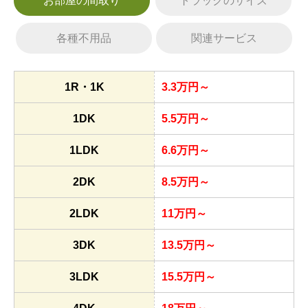
お部屋の間取り
トラックのサイズ
各種不用品
関連サービス
1R・1K
3.3万円～
1DK
5.5万円～
1LDK
6.6万円～
2DK
8.5万円～
2LDK
11万円～
3DK
13.5万円～
3LDK
15.5万円～