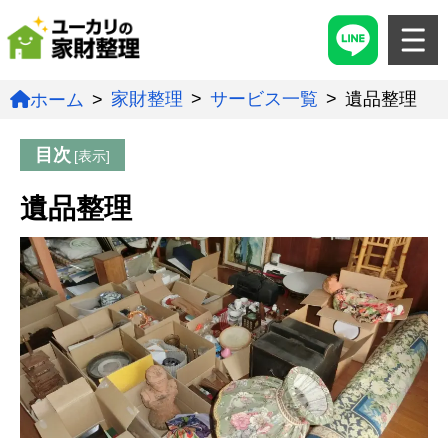
家財整理
サービス一覧
遺品整理
ホーム
目次
遺品整理