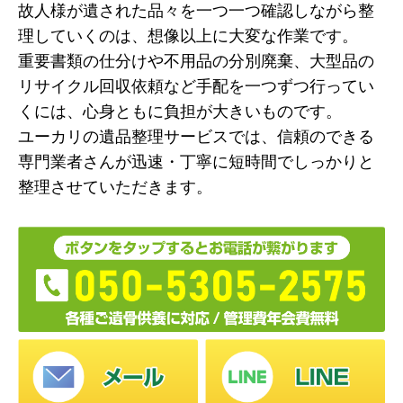
故人様が遺された品々を一つ一つ確認しながら整
理していくのは、想像以上に大変な作業です。
重要書類の仕分けや不用品の分別廃棄、大型品の
リサイクル回収依頼など手配を一つずつ行ってい
くには、心身ともに負担が大きいものです。
ユーカリの遺品整理サービスでは、信頼のできる
専門業者さんが迅速・丁寧に短時間でしっかりと
整理させていただきます。