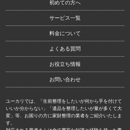
初めての方へ
サービス一覧
料金について
よくある質問
お役立ち情報
お問い合わせ
ユーカリでは、「生前整理をしたいが何から手を付けて
いいか分からない」「遺品を整理したいが量が多くて大
変」等、お困りの方に家財整理の業者をご紹介いたしま
す。