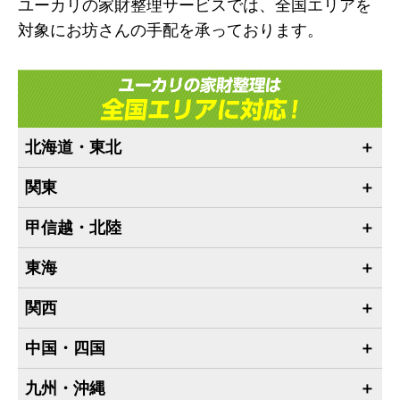
ユーカリの家財整理サービスでは、全国エリアを
対象にお坊さんの手配を承っております。
北海道・東北
関東
甲信越・北陸
東海
関西
中国・四国
九州・沖縄