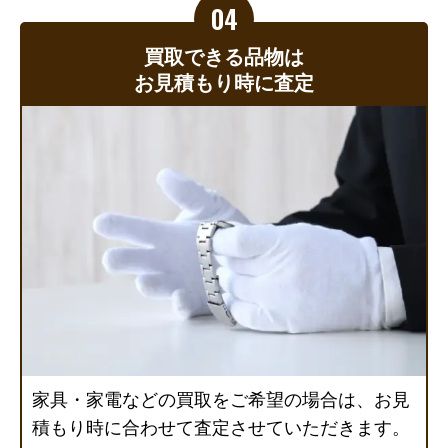
買取できる品物は
お見積もり時に査定
家具・家電などの買取をご希望の場合は、お見
積もり時に合わせて査定させていただきます。