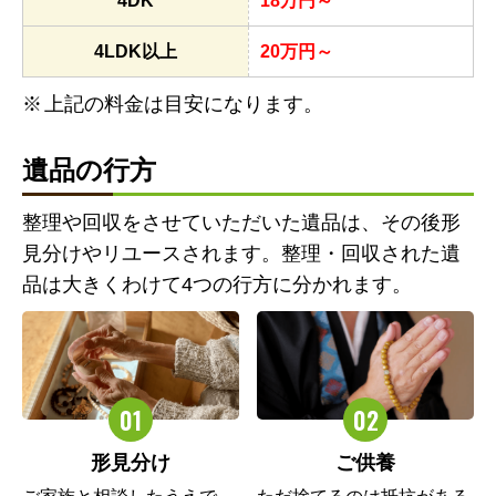
4DK
18万円～
4LDK以上
20万円～
上記の料金は目安になります。
遺品の行方
整理や回収をさせていただいた遺品は、その後形
見分けやリユースされます。整理・回収された遺
品は大きくわけて4つの行方に分かれます。
形見分け
ご供養