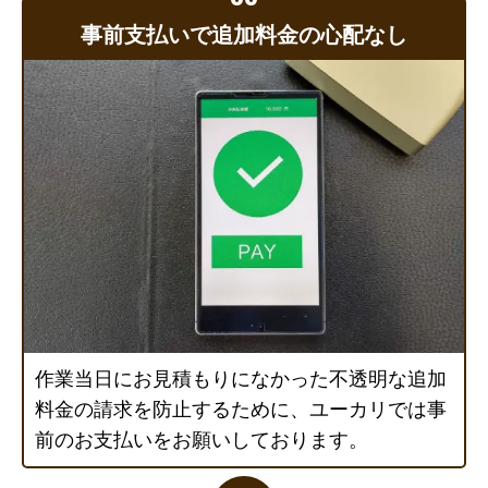
事前支払いで追加料金の心配なし
作業当日にお見積もりになかった不透明な追加
料金の請求を防止するために、ユーカリでは事
前のお支払いをお願いしております。