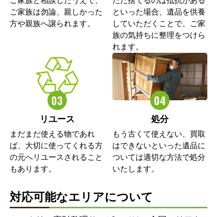
ご家族と相談したうえで、
ただ捨てるのは抵抗がある
ご家族は勿論、親しかった
といった場合、遺品を供養
方や親族へ譲られます。
していただくことで、ご家
族の気持ちに整理をつけら
れます。
リユース
処分
まだまだ使える物であれ
もう古くて使えない、買取
ば、大切に使ってくれる方
はできないといった遺品に
の元へリユースされること
ついては適切な方法で処分
もあります。
いたします。
対応可能なエリアについて