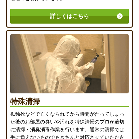
詳しくはこちら
特殊清掃
孤独死などで亡くなられてから時間がたってしまっ
た後のお部屋の臭いや汚れを特殊清掃のプロが適切
に清掃・消臭消毒作業を行います。通常の清掃では
手に負えないものでもきちんと対応させていただき