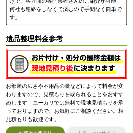
けで、各方面の専門業者さんのご紹介が可能。
何社も連絡をしなくて済むので手間なく簡単で
す。
遺品整理料金参考
お部屋の広さや不用品の量などによって料金が変
わりますので、見積もりを取られることをおすす
めします。ユーカリでは無料で現地見積もりを承
っておりますので、お気軽にご相談ください。相
見積もりも歓迎です。