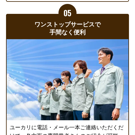
ワンストップサービスで
手間なく便利
ユーカリに電話・メール一本ご連絡いただくだ