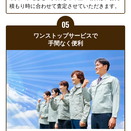
積もり時に合わせて査定させていただきます。
ワンストップサービスで
手間なく便利