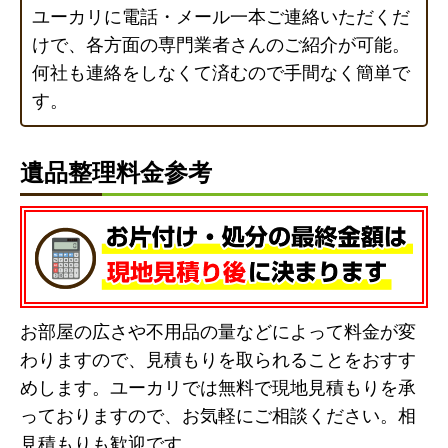
ユーカリに電話・メール一本ご連絡いただくだ
けで、各方面の専門業者さんのご紹介が可能。
何社も連絡をしなくて済むので手間なく簡単で
す。
遺品整理料金参考
お部屋の広さや不用品の量などによって料金が変
わりますので、見積もりを取られることをおすす
めします。ユーカリでは無料で現地見積もりを承
っておりますので、お気軽にご相談ください。相
見積もりも歓迎です。