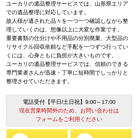
ユーカリの遺品整理サービスでは、山形県エリア
での遺品整理に対応しています。
故人様が遺された品々を一つ一つ確認しながら整
理していくのは、想像以上に大変な作業です。
重要書類の仕分けや不用品の分別廃棄、大型品の
リサイクル回収依頼など手配を一つずつ行ってい
くには、心身ともに負担が大きいものです。
ユーカリの遺品整理サービスでは、信頼のできる
専門業者さんが迅速・丁寧に短時間でしっかりと
整理させていただきます。
電話受付【平日/土日祝】9:00～17:00
現在営業時間外のため、お問い合わせは
フォームをご利用ください