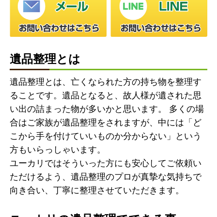
遺品整理とは
遺品整理とは、亡くなられた方の持ち物を整理す
ることです。遺品となると、故人様が遺された思
い出の詰まった物が多いかと思います。 多くの場
合はご家族が遺品整理をされますが、中には「ど
こから手を付けていいものか分からない」という
方もいらっしゃいます。
ユーカリではそういった方にも安心してご依頼い
ただけるよう、遺品整理のプロが真摯な気持ちで
向き合い、丁寧に整理させていただきます。