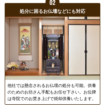
処分に困るお仏壇などにも対応
他社では懸念されるお仏壇の処分も可能。供養
のためのお坊さん手配もお任せ下さい。お位牌
は寺院でのお焚き上げで焼却供養いたします。