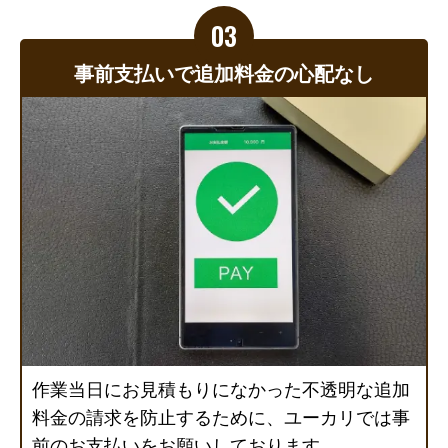
事前支払いで追加料金の心配なし
作業当日にお見積もりになかった不透明な追加
料金の請求を防止するために、ユーカリでは事
前のお支払いをお願いしております。