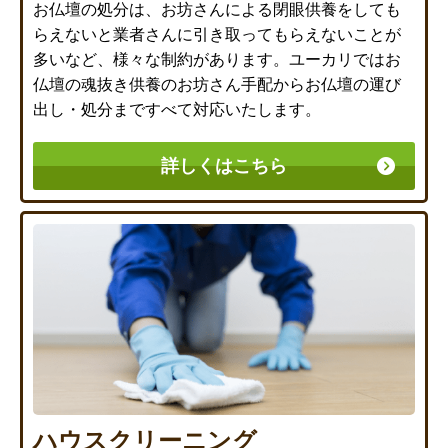
お仏壇の処分は、お坊さんによる閉眼供養をしても
らえないと業者さんに引き取ってもらえないことが
多いなど、様々な制約があります。ユーカリではお
仏壇の魂抜き供養のお坊さん手配からお仏壇の運び
出し・処分まですべて対応いたします。
詳しくはこちら
ハウスクリーニング