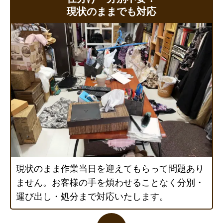
現状のままでも対応
現状のまま作業当日を迎えてもらって問題あり
ません。お客様の手を煩わせることなく分別・
運び出し・処分まで対応いたします。