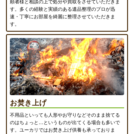
頼者様と相談の上で処分や買取をさせていただきま
す。多くの経験と実績のある遺品整理のプロが迅
速・丁寧にお部屋を綺麗に整理させていただきま
す。
お焚き上げ
不用品といっても人形やお守りなどそのまま捨てる
のはちょっと…というものが出てくる場合も多いで
す。ユーカリではお焚き上げ供養も承っておりま