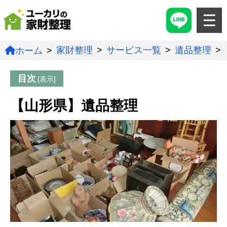
家財整理
サービス一覧
遺品整理
ホーム
目次
【山形県】遺品整理