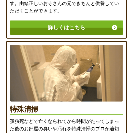
す。由緒正しいお寺さんの元できちんと供養してい
ただくことができます。
詳しくはこちら
特殊清掃
孤独死などで亡くなられてから時間がたってしまっ
た後のお部屋の臭いや汚れを特殊清掃のプロが適切