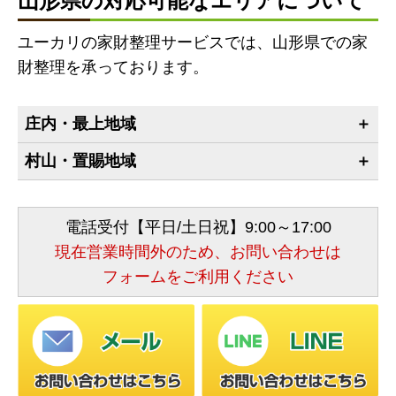
山形県の対応可能なエリアについて
ユーカリの家財整理サービスでは、山形県での家
財整理を承っております。
庄内・最上地域
村山・置賜地域
電話受付【平日/土日祝】9:00～17:00
現在営業時間外のため、お問い合わせは
フォームをご利用ください