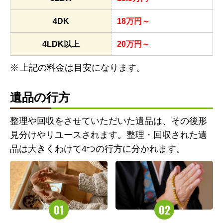
4DK
18万円～
4LDK以上
20万円～
上記の料金は目安になります。
遺品の行方
整理や回収をさせていただいた遺品は、その後形
見分けやリユースされます。整理・回収された遺
品は大きくわけて4つの行方に分かれます。