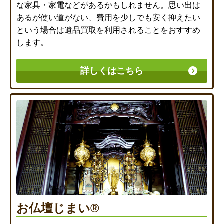
な家具・家電などがあるかもしれません。思い出は
あるが使い道がない、費用を少しでも安く抑えたい
という場合は遺品買取を利用されることをおすすめ
します。
詳しくはこちら
お仏壇じまい®