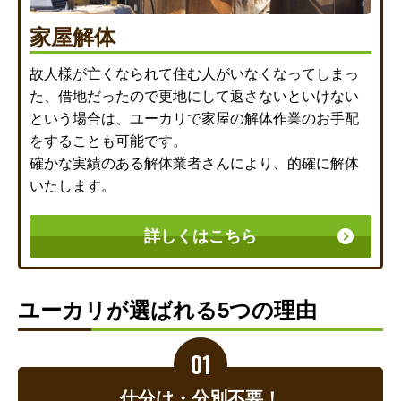
家屋解体
故人様が亡くなられて住む人がいなくなってしまっ
た、借地だったので更地にして返さないといけない
という場合は、ユーカリで家屋の解体作業のお手配
をすることも可能です。
確かな実績のある解体業者さんにより、的確に解体
いたします。
詳しくはこちら
ユーカリが選ばれる5つの理由
仕分け・分別不要！