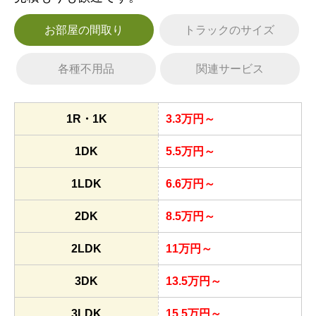
お部屋の間取り
トラックのサイズ
各種不用品
関連サービス
1R・1K
3.3万円～
1DK
5.5万円～
1LDK
6.6万円～
2DK
8.5万円～
2LDK
11万円～
3DK
13.5万円～
3LDK
15.5万円～