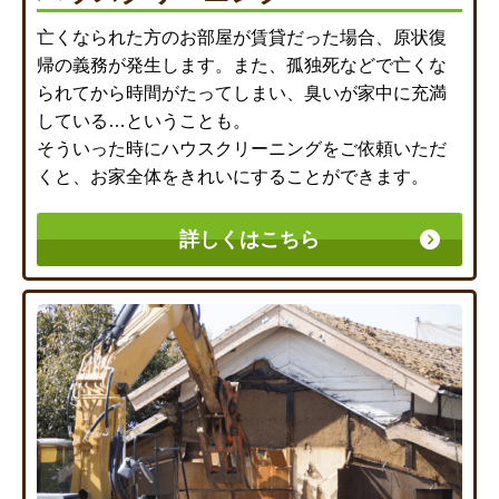
亡くなられた方のお部屋が賃貸だった場合、原状復
帰の義務が発生します。また、孤独死などで亡くな
られてから時間がたってしまい、臭いが家中に充満
している…ということも。
そういった時にハウスクリーニングをご依頼いただ
くと、お家全体をきれいにすることができます。
詳しくはこちら