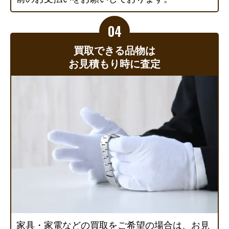
買取できる品物は
お見積もり時に査定
家具・家電などの買取をご希望の場合は、お見