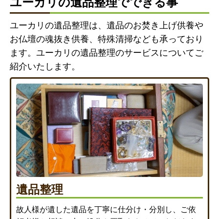
ユーカリの遺品整理でできる事
ユーカリの遺品整理は、遺品のお焚き上げ供養や
お仏壇の魂抜き供養、特殊清掃なども承っており
ます。ユーカリの遺品整理のサービスについてご
紹介いたします。
遺品整理
故人様が遺した遺品を丁寧に仕分け・分別し、ご依