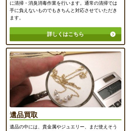
に清掃・消臭消毒作業を行います。通常の清掃では
手に負えないものでもきちんと対応させていただき
ます。
詳しくはこちら
遺品買取
遺品の中には、貴金属やジュエリー、まだ使えそう