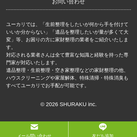
お問い合わせ
ユーカリでは、「生前整理をしたいが何から手を付けて
いいか分からない」「遺品を整理したいが量が多くて大
変」等、お困りの方に家財整理の業者をご紹介いたしま
す。
対応される業者さんは全て豊富な知識と経験を持った専
門家が対応いたします。
遺品整理・生前整理・空き家整理などの家財整理の他、
ハウスクリーニングや家屋解体、特殊清掃・特殊消臭も
すべてユーカリでお手配が可能です。
© 2026 SHURAKU inc.
メール問い合わせ
友だち追加