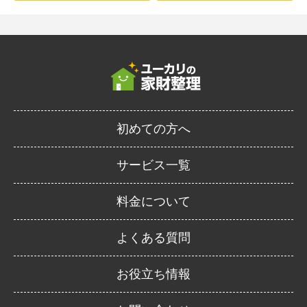
初めての方へ
サービス一覧
料金について
よくある質問
お役立ち情報