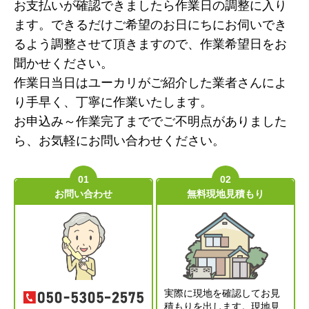
お支払いが確認できましたら作業日の調整に入り
ます。できるだけご希望のお日にちにお伺いでき
るよう調整させて頂きますので、作業希望日をお
聞かせください。
作業日当日はユーカリがご紹介した業者さんによ
り手早く、丁寧に作業いたします。
お申込み～作業完了まででご不明点がありました
ら、お気軽にお問い合わせください。
お問い合わせ
無料現地見積もり
実際に現地を確認してお見
積もりを出します。現地見