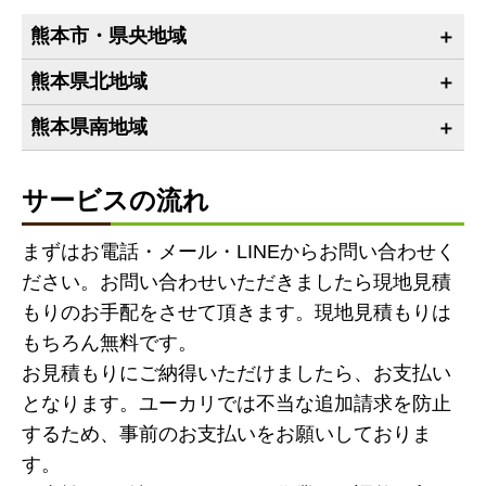
熊本市・県央地域
熊本県北地域
熊本県南地域
サービスの流れ
まずはお電話・メール・LINEからお問い合わせく
ださい。お問い合わせいただきましたら現地見積
もりのお手配をさせて頂きます。現地見積もりは
もちろん無料です。
お見積もりにご納得いただけましたら、お支払い
となります。ユーカリでは不当な追加請求を防止
するため、事前のお支払いをお願いしておりま
す。