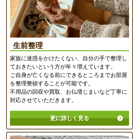
生前整理
家族に迷惑をかけたくない、自分の手で整理し
ておきたいという方が年々増えています。
ご自身が亡くなる前にできるところまでお部屋
を整理整頓することが可能です。
不用品の回収や買取、お仏壇じまいなど丁寧に
対応させていただきます。
更に詳しく見る