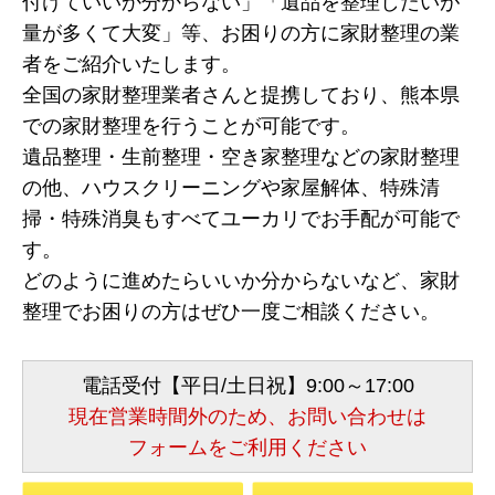
付けていいか分からない」「遺品を整理したいが
量が多くて大変」等、お困りの方に家財整理の業
者をご紹介いたします。
全国の家財整理業者さんと提携しており、熊本県
での家財整理を行うことが可能です。
遺品整理・生前整理・空き家整理などの家財整理
の他、ハウスクリーニングや家屋解体、特殊清
掃・特殊消臭もすべてユーカリでお手配が可能で
す。
どのように進めたらいいか分からないなど、家財
整理でお困りの方はぜひ一度ご相談ください。
電話受付【平日/土日祝】9:00～17:00
現在営業時間外のため、お問い合わせは
フォームをご利用ください