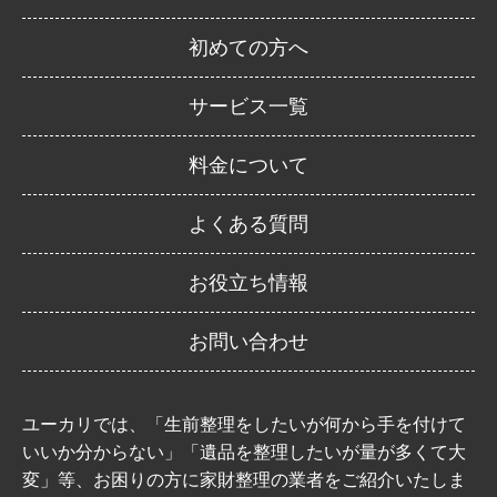
初めての方へ
サービス一覧
料金について
よくある質問
お役立ち情報
お問い合わせ
ユーカリでは、「生前整理をしたいが何から手を付けて
いいか分からない」「遺品を整理したいが量が多くて大
変」等、お困りの方に家財整理の業者をご紹介いたしま