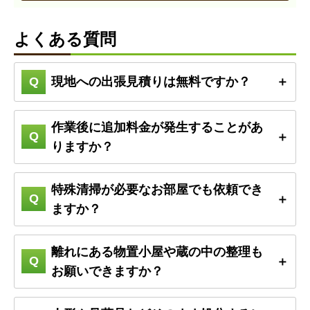
よくある質問
現地への出張見積りは無料ですか？
作業後に追加料金が発生することがあ
りますか？
特殊清掃が必要なお部屋でも依頼でき
ますか？
離れにある物置小屋や蔵の中の整理も
お願いできますか？