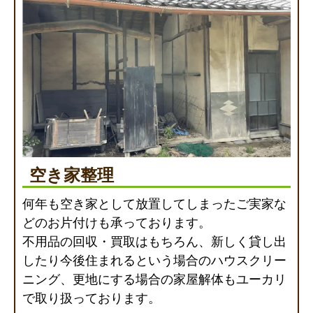
空き家整理
何年も空き家として放置してしまったご実家な
どのお片付けも承っております。
不用品の回収・買取はもちろん、新しく貸し出
したり今後住まれるという場合のハウスクリー
ニング、更地にする場合の家屋解体もユーカリ
で取り扱っております。