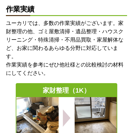
作業実績
ユーカリでは、多数の作業実績がございます。家
財整理の他、ゴミ屋敷清掃・遺品整理・ハウスク
リーニング・特殊清掃・不用品買取・家屋解体な
ど、お家に関わるあらゆる分野に対応していま
す。
作業実績を参考にぜひ他社様との比較検討の材料
にしてください。
家財整理（1K）