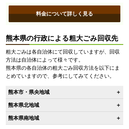
料金について詳しく見る
熊本県の行政による粗大ごみ回収先
粗大ごみは各自治体にて回収していますが、回収
方法は自治体によって様々です。
熊本県の各自治体の粗大ごみ回収方法を以下にま
とめていますので、参考にしてみてください。
熊本市・県央地域
熊本県北地域
熊本県南地域