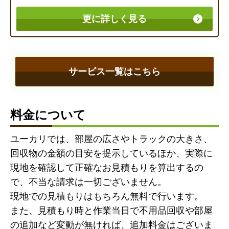
更に詳しく見る
サービス一覧はこちら
料金について
ユーカリでは、部屋の広さやトラックの大きさ、
回収物の金額の目安を提示しているほか、実際に
現地を確認して正確なお見積もりを算出するの
で、不当な請求は一切ございません。
現地での見積もりはもちろん無料で行います。
また、見積もり時と作業当日で不用品回収や部屋
の追加など変動が無ければ、追加料金はございま