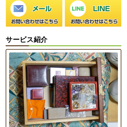
サービス紹介