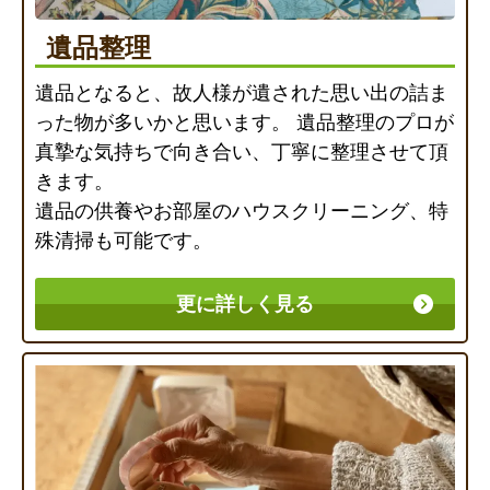
遺品整理
遺品となると、故人様が遺された思い出の詰ま
った物が多いかと思います。 遺品整理のプロが
真摯な気持ちで向き合い、丁寧に整理させて頂
きます。
遺品の供養やお部屋のハウスクリーニング、特
殊清掃も可能です。
更に詳しく見る