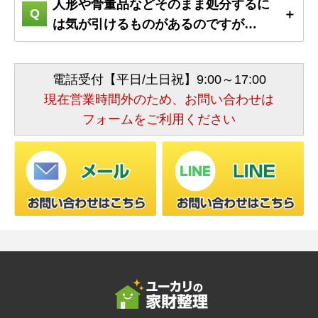
人形や骨董品などそのまま処分するに
は気が引けるものがあるのですが…
電話受付【平日/土日祝】9:00～17:00
現在営業時間外のため、お問い合わせは
フォームをご利用ください