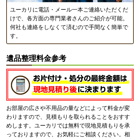
ユーカリに電話・メール一本ご連絡いただくだ
けで、各方面の専門業者さんのご紹介が可能。
何社も連絡をしなくて済むので手間なく簡単で
す。
遺品整理料金参考
お部屋の広さや不用品の量などによって料金が変
わりますので、見積もりを取られることをおすす
めします。ユーカリでは無料で現地見積もりを承
っておりますので、お気軽にご相談ください。相