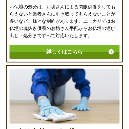
お仏壇の処分は、お坊さんによる閉眼供養をしても
らえないと業者さんに引き取ってもらえないことが
多いなど、様々な制約があります。ユーカリではお
仏壇の魂抜き供養のお坊さん手配からお仏壇の運び
出し・処分まですべて対応いたします。
詳しくはこちら