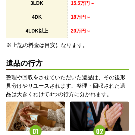
3LDK
15.5万円～
4DK
18万円～
4LDK以上
20万円～
上記の料金は目安になります。
遺品の行方
整理や回収をさせていただいた遺品は、その後形
見分けやリユースされます。整理・回収された遺
品は大きくわけて4つの行方に分かれます。