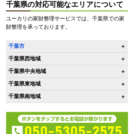
千葉県の対応可能なエリアについて
ユーカリの家財整理サービスでは、千葉県での家
財整理を承っております。
千葉市
千葉県西地域
千葉県中央地域
千葉県東地域
千葉県南地域