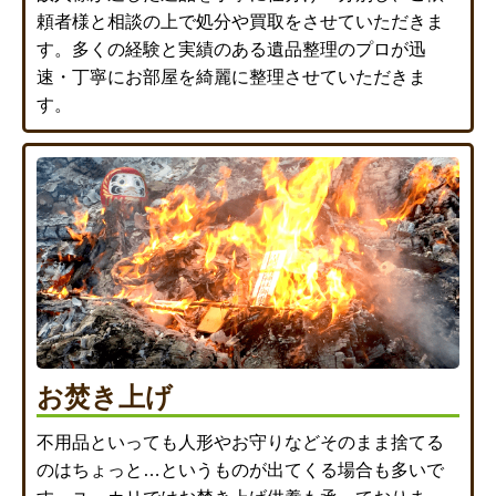
頼者様と相談の上で処分や買取をさせていただきま
す。多くの経験と実績のある遺品整理のプロが迅
速・丁寧にお部屋を綺麗に整理させていただきま
す。
お焚き上げ
不用品といっても人形やお守りなどそのまま捨てる
のはちょっと…というものが出てくる場合も多いで