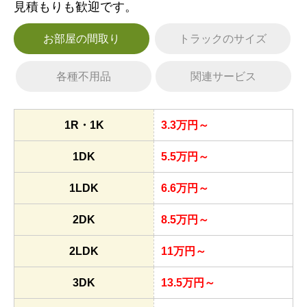
見積もりも歓迎です。
お部屋の間取り
トラックのサイズ
各種不用品
関連サービス
1R・1K
3.3万円～
1DK
5.5万円～
1LDK
6.6万円～
2DK
8.5万円～
2LDK
11万円～
3DK
13.5万円～