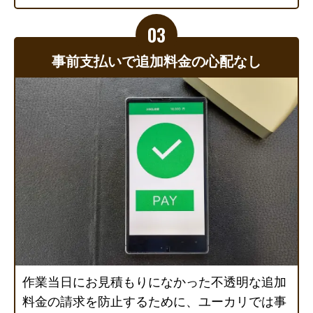
事前支払いで追加料金の心配なし
作業当日にお見積もりになかった不透明な追加
料金の請求を防止するために、ユーカリでは事