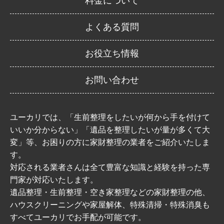
料金について
よくある質問
お役立ち情報
お問い合わせ
ユーカリでは、「生前整理をしたいが何から手を付けて
いいか分からない」「遺品を整理したいが量が多くて大
変」等、お困りの方に家財整理の業者をご紹介いたしま
す。
対応される業者さんは全て豊富な知識と経験を持った専
門家が対応いたします。
遺品整理・生前整理・空き家整理などの家財整理の他、
ハウスクリーニングや家屋解体、特殊清掃・特殊消臭も
すべてユーカリでお手配が可能です。