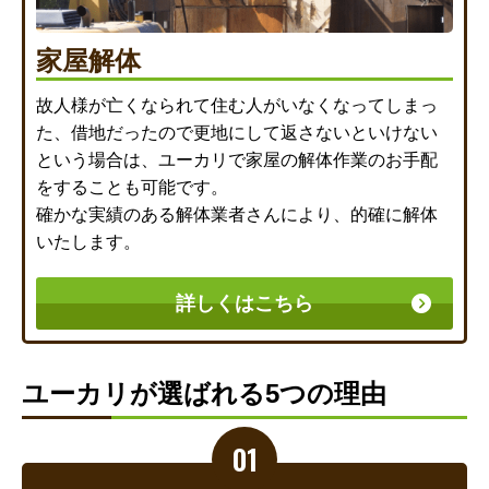
家屋解体
故人様が亡くなられて住む人がいなくなってしまっ
た、借地だったので更地にして返さないといけない
という場合は、ユーカリで家屋の解体作業のお手配
をすることも可能です。
確かな実績のある解体業者さんにより、的確に解体
いたします。
詳しくはこちら
ユーカリが選ばれる5つの理由