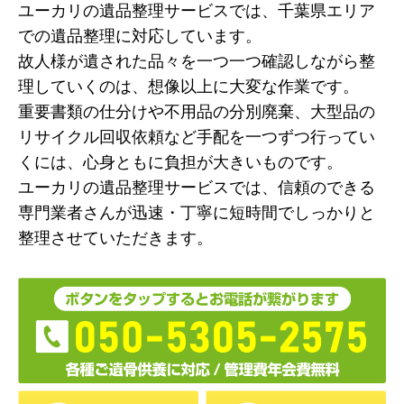
ユーカリの遺品整理サービスでは、千葉県エリア
での遺品整理に対応しています。
故人様が遺された品々を一つ一つ確認しながら整
理していくのは、想像以上に大変な作業です。
重要書類の仕分けや不用品の分別廃棄、大型品の
リサイクル回収依頼など手配を一つずつ行ってい
くには、心身ともに負担が大きいものです。
ユーカリの遺品整理サービスでは、信頼のできる
専門業者さんが迅速・丁寧に短時間でしっかりと
整理させていただきます。