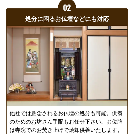
処分に困るお仏壇などにも対応
他社では懸念されるお仏壇の処分も可能。供養
のためのお坊さん手配もお任せ下さい。お位牌
は寺院でのお焚き上げで焼却供養いたします。