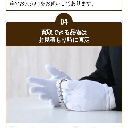
前のお支払いをお願いしております。
買取できる品物は
お見積もり時に査定