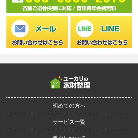
初めての方へ
サービス一覧