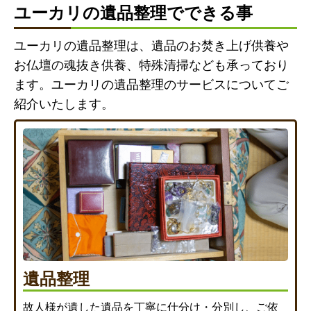
ユーカリの遺品整理でできる事
ユーカリの遺品整理は、遺品のお焚き上げ供養や
お仏壇の魂抜き供養、特殊清掃なども承っており
ます。ユーカリの遺品整理のサービスについてご
紹介いたします。
遺品整理
故人様が遺した遺品を丁寧に仕分け・分別し、ご依