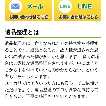
遺品整理とは
遺品整理とは、亡くなられた方の持ち物を整理す
ることです。遺品となると、故人様が遺された思
い出の詰まった物が多いかと思います。 多くの場
合はご家族が遺品整理をされますが、中には「ど
こから手を付けていいものか分からない」という
方もいらっしゃいます。
ユーカリではそういった方にも安心してご依頼い
ただけるよう、遺品整理のプロが真摯な気持ちで
向き合い、丁寧に整理させていただきます。