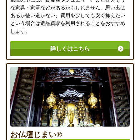
な家具・家電などがあるかもしれません。思い出は
あるが使い道がない、費用を少しでも安く抑えたい
という場合は遺品買取を利用されることをおすすめ
します。
詳しくはこちら
お仏壇じまい®