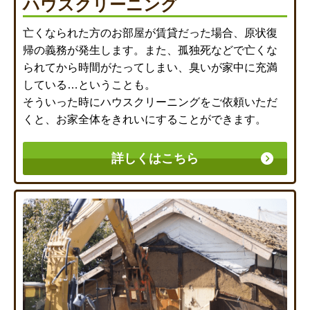
ハウスクリーニング
亡くなられた方のお部屋が賃貸だった場合、原状復
帰の義務が発生します。また、孤独死などで亡くな
られてから時間がたってしまい、臭いが家中に充満
している…ということも。
そういった時にハウスクリーニングをご依頼いただ
くと、お家全体をきれいにすることができます。
詳しくはこちら