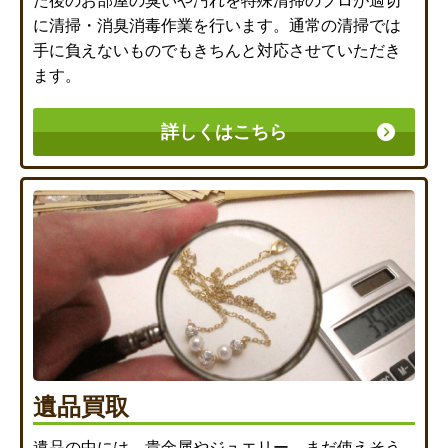
た後のお部屋の臭いや汚れを特殊清掃のプロが適切
に清掃・消臭消毒作業を行います。通常の清掃では
手に負えないものでもきちんと対応させていただき
ます。
詳しくはこちら
遺品買取
遺品の中には、貴金属やジュエリー、まだ使えそう