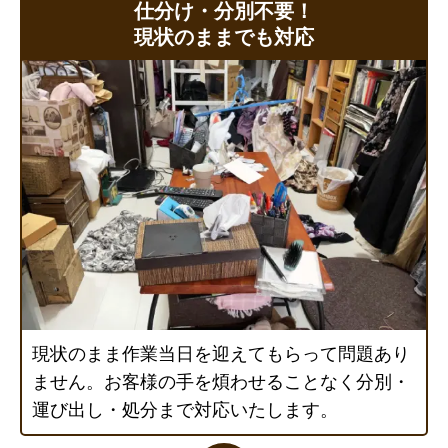
仕分け・分別不要！
現状のままでも対応
現状のまま作業当日を迎えてもらって問題あり
ません。お客様の手を煩わせることなく分別・
運び出し・処分まで対応いたします。