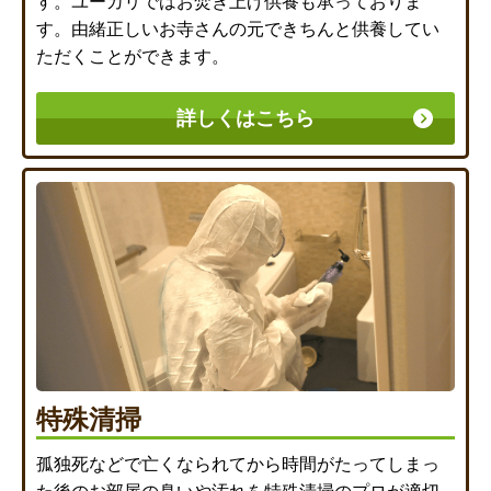
す。ユーカリではお焚き上げ供養も承っておりま
す。由緒正しいお寺さんの元できちんと供養してい
ただくことができます。
詳しくはこちら
特殊清掃
孤独死などで亡くなられてから時間がたってしまっ