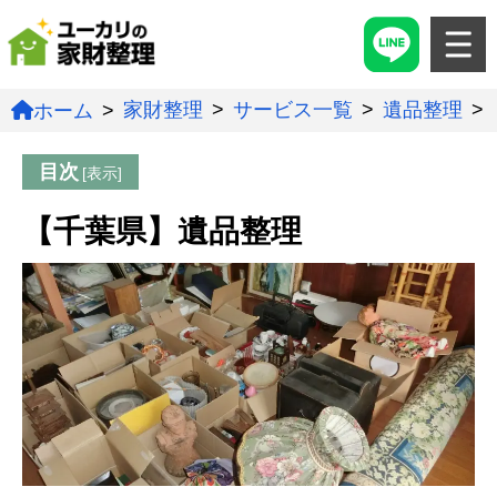
家財整理
サービス一覧
遺品整理
ホーム
目次
【千葉県】遺品整理