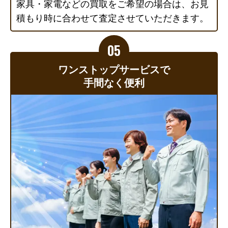
家具・家電などの買取をご希望の場合は、お見
積もり時に合わせて査定させていただきます。
ワンストップサービスで
手間なく便利