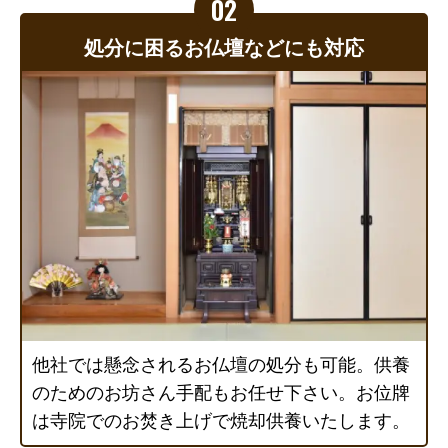
処分に困るお仏壇などにも対応
他社では懸念されるお仏壇の処分も可能。供養
のためのお坊さん手配もお任せ下さい。お位牌
は寺院でのお焚き上げで焼却供養いたします。