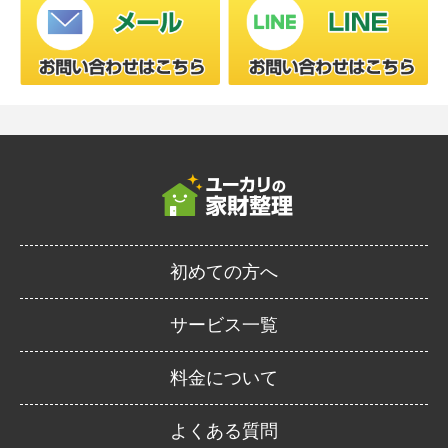
初めての方へ
サービス一覧
料金について
よくある質問