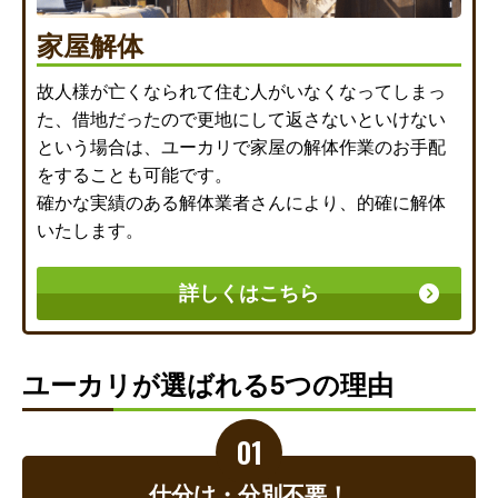
家屋解体
故人様が亡くなられて住む人がいなくなってしまっ
た、借地だったので更地にして返さないといけない
という場合は、ユーカリで家屋の解体作業のお手配
をすることも可能です。
確かな実績のある解体業者さんにより、的確に解体
いたします。
詳しくはこちら
ユーカリが選ばれる5つの理由
仕分け・分別不要！