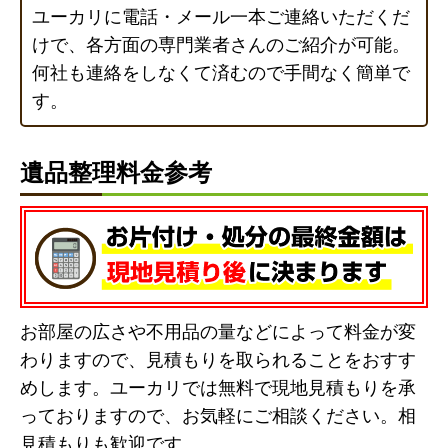
ユーカリに電話・メール一本ご連絡いただくだ
けで、各方面の専門業者さんのご紹介が可能。
何社も連絡をしなくて済むので手間なく簡単で
す。
遺品整理料金参考
お部屋の広さや不用品の量などによって料金が変
わりますので、見積もりを取られることをおすす
めします。ユーカリでは無料で現地見積もりを承
っておりますので、お気軽にご相談ください。相
見積もりも歓迎です。