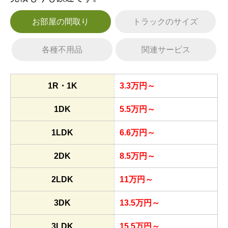
お部屋の間取り
トラックのサイズ
各種不用品
関連サービス
1R・1K
3.3万円～
1DK
5.5万円～
1LDK
6.6万円～
2DK
8.5万円～
2LDK
11万円～
3DK
13.5万円～
3LDK
15.5万円～