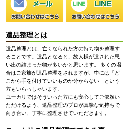
遺品整理とは
遺品整理とは、亡くなられた方の持ち物を整理す
ることです。遺品となると、故人様が遺された思
い出の詰まった物が多いかと思います。 多くの場
合はご家族が遺品整理をされますが、中には「ど
こから手を付けていいものか分からない」という
方もいらっしゃいます。
ユーカリではそういった方にも安心してご依頼い
ただけるよう、遺品整理のプロが真摯な気持ちで
向き合い、丁寧に整理させていただきます。