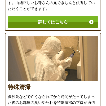
す。由緒正しいお寺さんの元できちんと供養してい
ただくことができます。
詳しくはこちら
特殊清掃
孤独死などで亡くなられてから時間がたってしまっ
た後のお部屋の臭いや汚れを特殊清掃のプロが適切