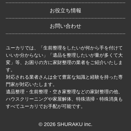
お役立ち情報
お問い合わせ
ユーカリでは、「生前整理をしたいが何から手を付けて
いいか分からない」「遺品を整理したいが量が多くて大
変」等、お困りの方に家財整理の業者をご紹介いたしま
す。
対応される業者さんは全て豊富な知識と経験を持った専
門家が対応いたします。
遺品整理・生前整理・空き家整理などの家財整理の他、
ハウスクリーニングや家屋解体、特殊清掃・特殊消臭も
すべてユーカリでお手配が可能です。
© 2026 SHURAKU inc.