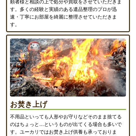
頼者様と相談の上で処分や買取をさせていただきま
す。多くの経験と実績のある遺品整理のプロが迅
速・丁寧にお部屋を綺麗に整理させていただきま
す。
お焚き上げ
不用品といっても人形やお守りなどそのまま捨てる
のはちょっと…というものが出てくる場合も多いで
す。ユーカリではお焚き上げ供養も承っておりま