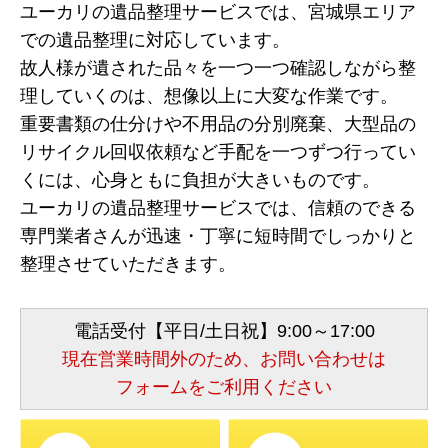
ユーカリの遺品整理サービスでは、宮城県エリア
での遺品整理に対応しています。
故人様が遺された品々を一つ一つ確認しながら整
理していくのは、想像以上に大変な作業です。
重要書類の仕分けや不用品の分別廃棄、大型品の
リサイクル回収依頼など手配を一つずつ行ってい
くには、心身ともに負担が大きいものです。
ユーカリの遺品整理サービスでは、信頼のできる
専門業者さんが迅速・丁寧に短時間でしっかりと
整理させていただきます。
電話受付【平日/土日祝】9:00～17:00
現在営業時間外のため、お問い合わせは
フォームをご利用ください