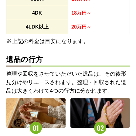
4DK
18万円～
4LDK以上
20万円～
上記の料金は目安になります。
遺品の行方
整理や回収をさせていただいた遺品は、その後形
見分けやリユースされます。整理・回収された遺
品は大きくわけて4つの行方に分かれます。