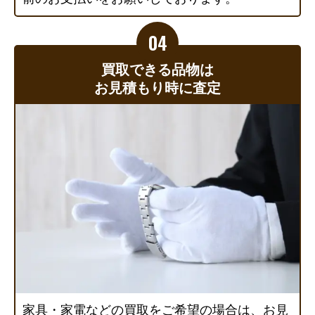
買取できる品物は
お見積もり時に査定
家具・家電などの買取をご希望の場合は、お見