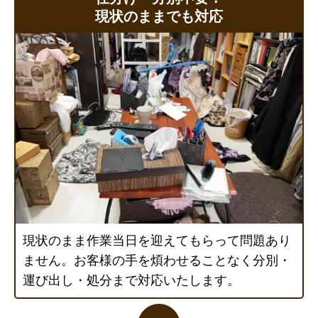
現状のままでも対応
現状のまま作業当日を迎えてもらって問題あり
ません。お客様の手を煩わせることなく分別・
運び出し・処分まで対応いたします。