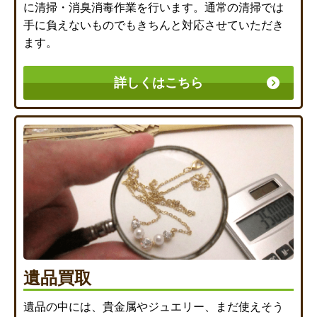
に清掃・消臭消毒作業を行います。通常の清掃では
手に負えないものでもきちんと対応させていただき
ます。
詳しくはこちら
遺品買取
遺品の中には、貴金属やジュエリー、まだ使えそう