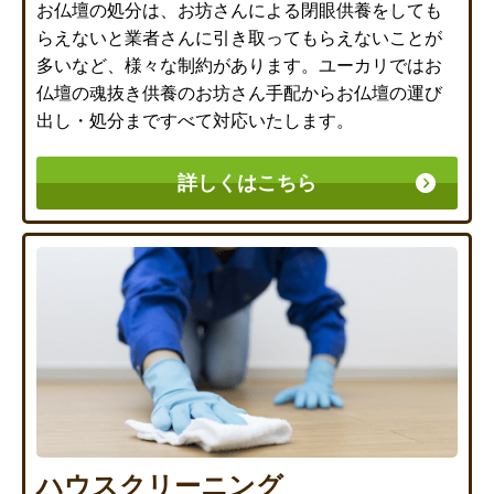
お仏壇の処分は、お坊さんによる閉眼供養をしても
らえないと業者さんに引き取ってもらえないことが
多いなど、様々な制約があります。ユーカリではお
仏壇の魂抜き供養のお坊さん手配からお仏壇の運び
出し・処分まですべて対応いたします。
詳しくはこちら
ハウスクリーニング