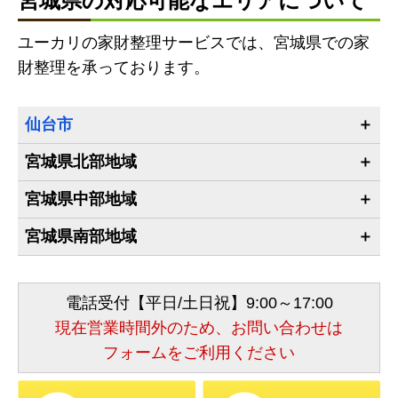
宮城県の対応可能なエリアについて
ユーカリの家財整理サービスでは、宮城県での家
財整理を承っております。
仙台市
宮城県北部地域
宮城県中部地域
宮城県南部地域
電話受付【平日/土日祝】9:00～17:00
現在営業時間外のため、お問い合わせは
フォームをご利用ください