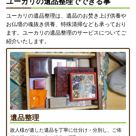
ユーカリの遺品整理でできる事
ユーカリの遺品整理は、遺品のお焚き上げ供養や
お仏壇の魂抜き供養、特殊清掃なども承っており
ます。ユーカリの遺品整理のサービスについてご
紹介いたします。
遺品整理
故人様が遺した遺品を丁寧に仕分け・分別し、ご依