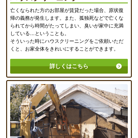
亡くなられた方のお部屋が賃貸だった場合、原状復
帰の義務が発生します。また、孤独死などで亡くな
られてから時間がたってしまい、臭いが家中に充満
している…ということも。
そういった時にハウスクリーニングをご依頼いただ
くと、お家全体をきれいにすることができます。
詳しくはこちら