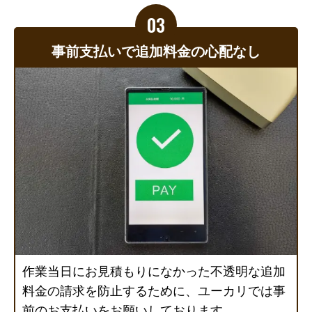
事前支払いで追加料金の心配なし
作業当日にお見積もりになかった不透明な追加
料金の請求を防止するために、ユーカリでは事
前のお支払いをお願いしております。