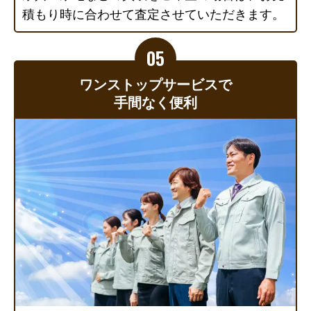
積もり時に合わせて査定させていただきます。
ワンストップサービスで
手間なく便利