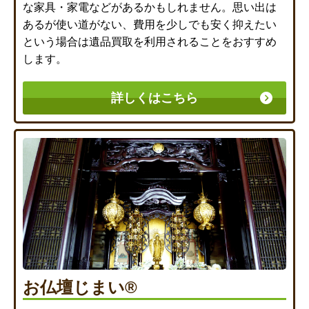
な家具・家電などがあるかもしれません。思い出は
あるが使い道がない、費用を少しでも安く抑えたい
という場合は遺品買取を利用されることをおすすめ
します。
詳しくはこちら
お仏壇じまい®