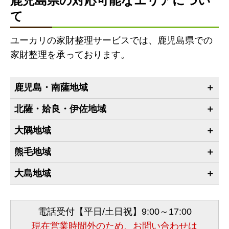
鹿児島県の対応可能なエリアについ
て
ユーカリの家財整理サービスでは、鹿児島県での
家財整理を承っております。
鹿児島・南薩地域
北薩・姶良・伊佐地域
大隅地域
熊毛地域
大島地域
電話受付【平日/土日祝】9:00～17:00
現在営業時間外のため、お問い合わせは