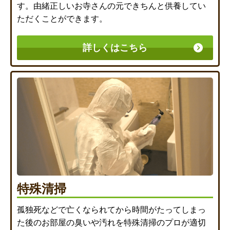
す。由緒正しいお寺さんの元できちんと供養してい
ただくことができます。
詳しくはこちら
特殊清掃
孤独死などで亡くなられてから時間がたってしまっ
た後のお部屋の臭いや汚れを特殊清掃のプロが適切