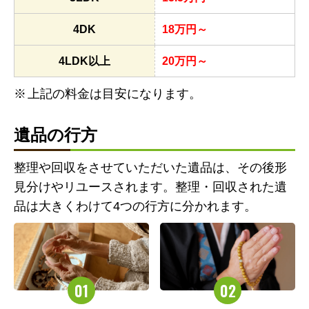
4DK
18万円～
4LDK以上
20万円～
上記の料金は目安になります。
遺品の行方
整理や回収をさせていただいた遺品は、その後形
見分けやリユースされます。整理・回収された遺
品は大きくわけて4つの行方に分かれます。