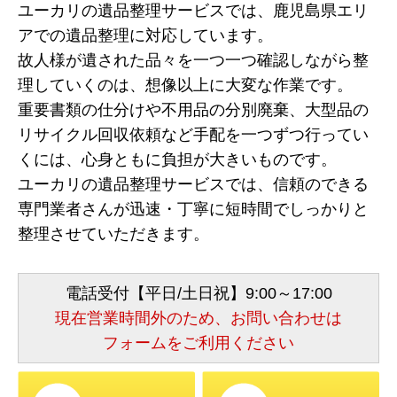
ユーカリの遺品整理サービスでは、鹿児島県エリ
アでの遺品整理に対応しています。
故人様が遺された品々を一つ一つ確認しながら整
理していくのは、想像以上に大変な作業です。
重要書類の仕分けや不用品の分別廃棄、大型品の
リサイクル回収依頼など手配を一つずつ行ってい
くには、心身ともに負担が大きいものです。
ユーカリの遺品整理サービスでは、信頼のできる
専門業者さんが迅速・丁寧に短時間でしっかりと
整理させていただきます。
電話受付【平日/土日祝】9:00～17:00
現在営業時間外のため、お問い合わせは
フォームをご利用ください