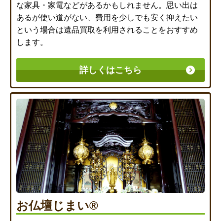
な家具・家電などがあるかもしれません。思い出は
あるが使い道がない、費用を少しでも安く抑えたい
という場合は遺品買取を利用されることをおすすめ
します。
詳しくはこちら
お仏壇じまい®