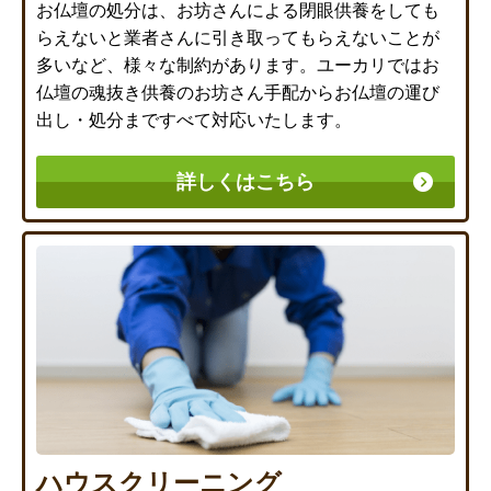
お仏壇の処分は、お坊さんによる閉眼供養をしても
らえないと業者さんに引き取ってもらえないことが
多いなど、様々な制約があります。ユーカリではお
仏壇の魂抜き供養のお坊さん手配からお仏壇の運び
出し・処分まですべて対応いたします。
詳しくはこちら
ハウスクリーニング