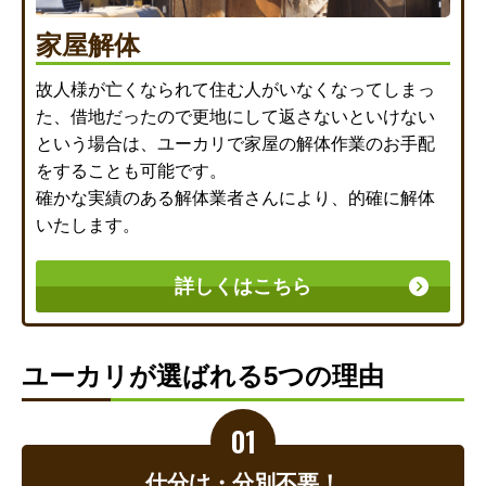
家屋解体
故人様が亡くなられて住む人がいなくなってしまっ
た、借地だったので更地にして返さないといけない
という場合は、ユーカリで家屋の解体作業のお手配
をすることも可能です。
確かな実績のある解体業者さんにより、的確に解体
いたします。
詳しくはこちら
ユーカリが選ばれる5つの理由
仕分け・分別不要！