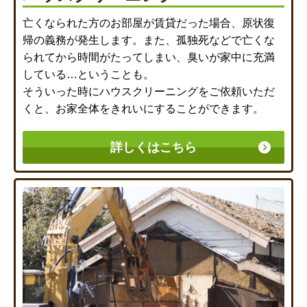
亡くなられた方のお部屋が賃貸だった場合、原状復
帰の義務が発生します。また、孤独死などで亡くな
られてから時間がたってしまい、臭いが家中に充満
している…ということも。
そういった時にハウスクリーニングをご依頼いただ
くと、お家全体をきれいにすることができます。
詳しくはこちら