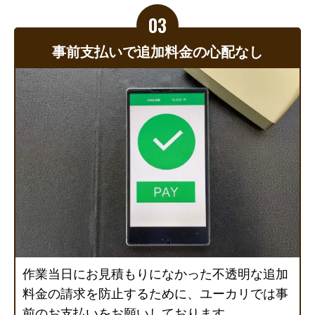
事前支払いで追加料金の心配なし
作業当日にお見積もりになかった不透明な追加
料金の請求を防止するために、ユーカリでは事
前のお支払いをお願いしております。