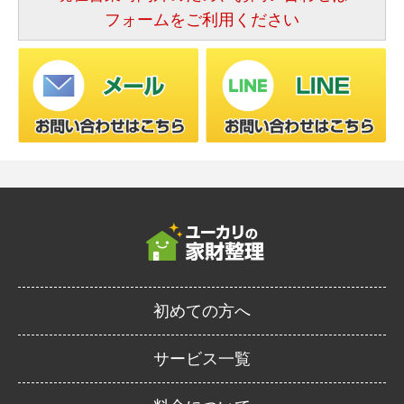
フォームをご利用ください
初めての方へ
サービス一覧