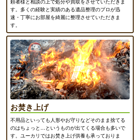
頼者様と相談の上で処分や買取をさせていただきま
す。多くの経験と実績のある遺品整理のプロが迅
速・丁寧にお部屋を綺麗に整理させていただきま
す。
お焚き上げ
不用品といっても人形やお守りなどそのまま捨てる
のはちょっと…というものが出てくる場合も多いで
す。ユーカリではお焚き上げ供養も承っておりま