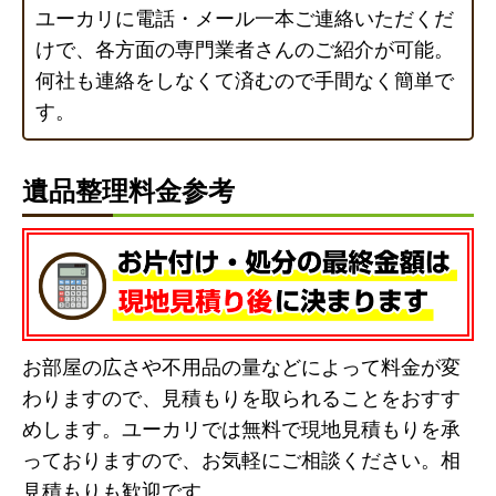
ユーカリに電話・メール一本ご連絡いただくだ
けで、各方面の専門業者さんのご紹介が可能。
何社も連絡をしなくて済むので手間なく簡単で
す。
遺品整理料金参考
お部屋の広さや不用品の量などによって料金が変
わりますので、見積もりを取られることをおすす
めします。ユーカリでは無料で現地見積もりを承
っておりますので、お気軽にご相談ください。相
見積もりも歓迎です。