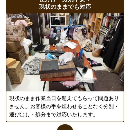
現状のままでも対応
現状のまま作業当日を迎えてもらって問題あり
ません。お客様の手を煩わせることなく分別・
運び出し・処分まで対応いたします。