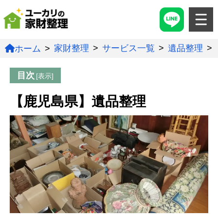
家財整理
サービス一覧
遺品整理
ホーム
目次
【鹿児島県】遺品整理