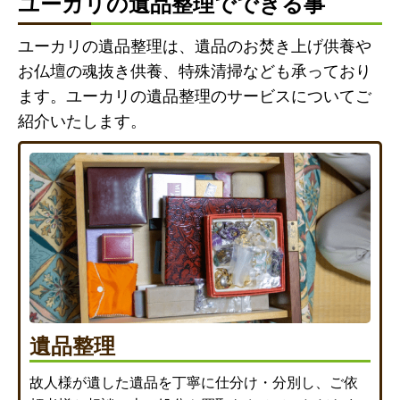
ユーカリの遺品整理でできる事
ユーカリの遺品整理は、遺品のお焚き上げ供養や
お仏壇の魂抜き供養、特殊清掃なども承っており
ます。ユーカリの遺品整理のサービスについてご
紹介いたします。
遺品整理
故人様が遺した遺品を丁寧に仕分け・分別し、ご依