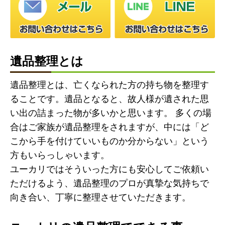
遺品整理とは
遺品整理とは、亡くなられた方の持ち物を整理す
ることです。遺品となると、故人様が遺された思
い出の詰まった物が多いかと思います。 多くの場
合はご家族が遺品整理をされますが、中には「ど
こから手を付けていいものか分からない」という
方もいらっしゃいます。
ユーカリではそういった方にも安心してご依頼い
ただけるよう、遺品整理のプロが真摯な気持ちで
向き合い、丁寧に整理させていただきます。