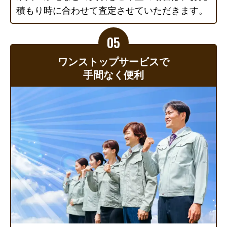
積もり時に合わせて査定させていただきます。
ワンストップサービスで
手間なく便利