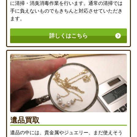
に清掃・消臭消毒作業を行います。通常の清掃では
手に負えないものでもきちんと対応させていただき
ます。
詳しくはこちら
遺品買取
遺品の中には、貴金属やジュエリー、まだ使えそう