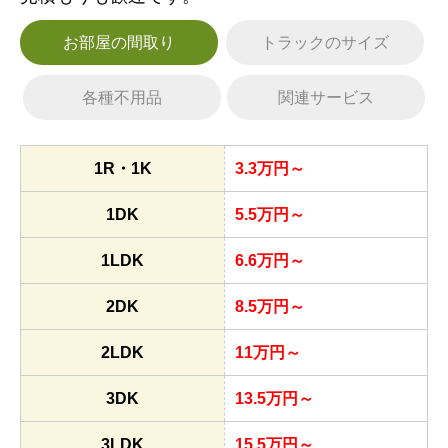
お部屋の間取り
トラックのサイズ
各種不用品
関連サービス
1R・1K
3.3万円～
1DK
5.5万円～
1LDK
6.6万円～
2DK
8.5万円～
2LDK
11万円～
3DK
13.5万円～
3LDK
15.5万円～