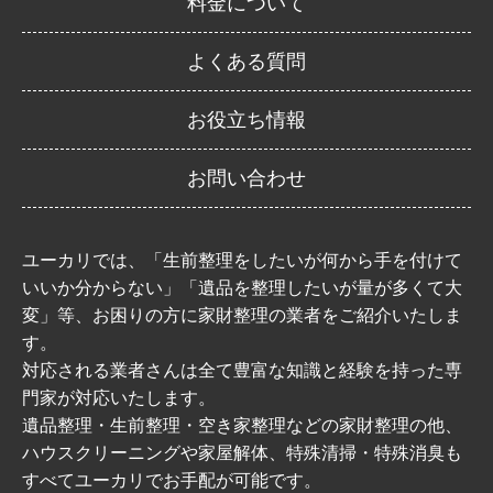
料金について
よくある質問
お役立ち情報
お問い合わせ
ユーカリでは、「生前整理をしたいが何から手を付けて
いいか分からない」「遺品を整理したいが量が多くて大
変」等、お困りの方に家財整理の業者をご紹介いたしま
す。
対応される業者さんは全て豊富な知識と経験を持った専
門家が対応いたします。
遺品整理・生前整理・空き家整理などの家財整理の他、
ハウスクリーニングや家屋解体、特殊清掃・特殊消臭も
すべてユーカリでお手配が可能です。