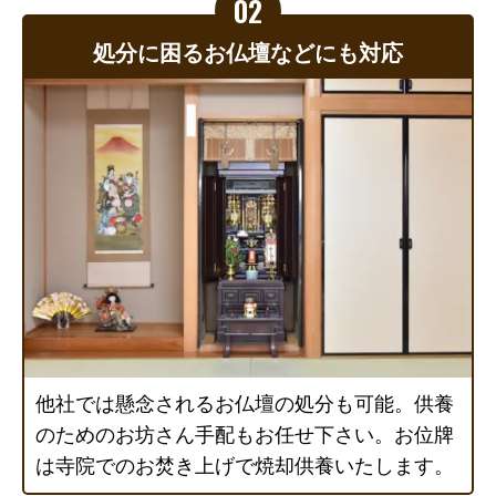
処分に困るお仏壇などにも対応
他社では懸念されるお仏壇の処分も可能。供養
のためのお坊さん手配もお任せ下さい。お位牌
は寺院でのお焚き上げで焼却供養いたします。