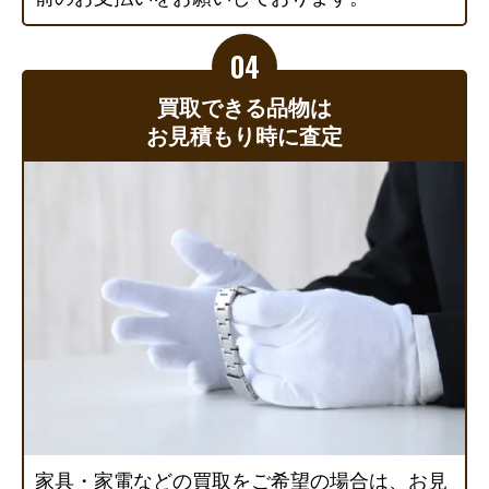
買取できる品物は
お見積もり時に査定
家具・家電などの買取をご希望の場合は、お見