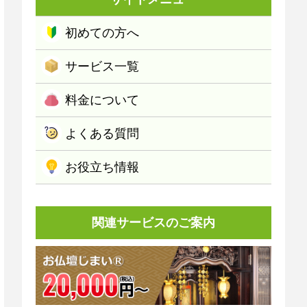
初めての方へ
サービス一覧
料金について
よくある質問
お役立ち情報
関連サービスのご案内