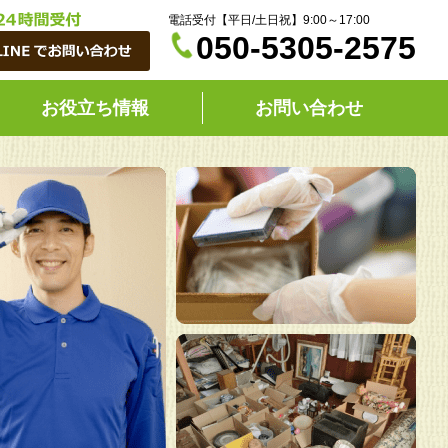
電話受付【平日/土日祝】9:00～17:00
050-5305-2575
お役立ち情報
お問い合わせ