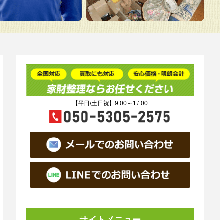
【平日/土日祝】9:00～17:00
サイトメニュー