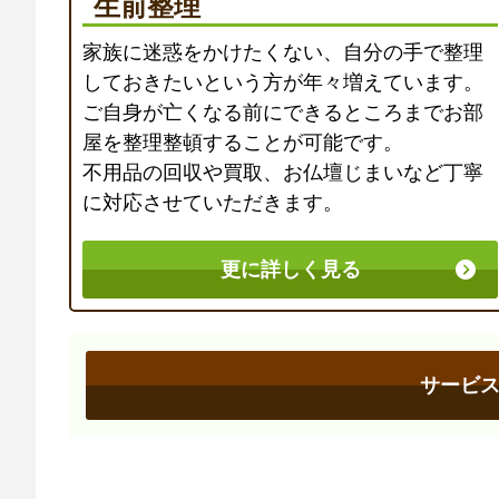
生前整理
家族に迷惑をかけたくない、自分の手で整理
しておきたいという方が年々増えています。
ご自身が亡くなる前にできるところまでお部
屋を整理整頓することが可能です。
不用品の回収や買取、お仏壇じまいなど丁寧
に対応させていただきます。
更に詳しく見る
サービ