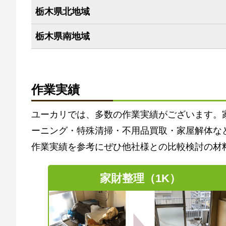
栃木県北地域
栃木県南地域
作業実績
ユーカリでは、多数の作業実績がございます。
ーニング・特殊清掃・不用品買取・家屋解体な
作業実績を参考にぜひ他社様との比較検討の材
家財整理（1K）