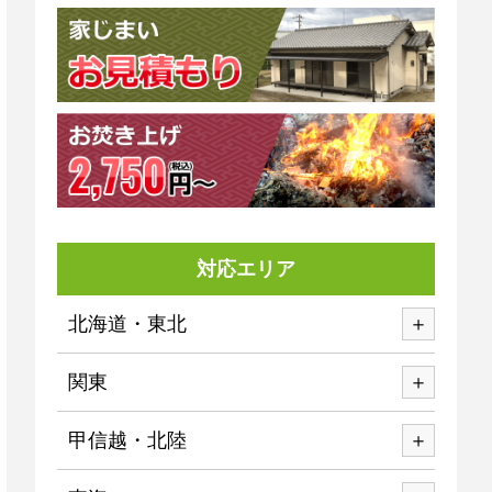
対応エリア
北海道・東北
関東
甲信越・北陸