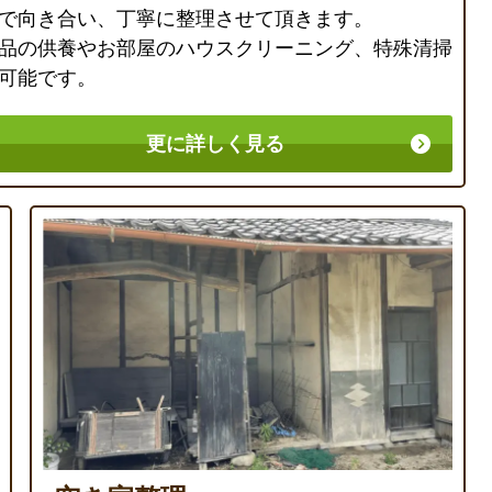
で向き合い、丁寧に整理させて頂きます。
品の供養やお部屋のハウスクリーニング、特殊清掃
可能です。
更に詳しく見る