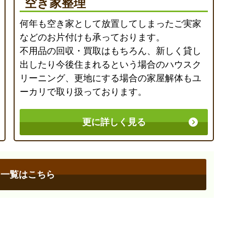
空き家整理
何年も空き家として放置してしまったご実家
などのお片付けも承っております。
不用品の回収・買取はもちろん、新しく貸し
出したり今後住まれるという場合のハウスク
リーニング、更地にする場合の家屋解体もユ
ーカリで取り扱っております。
更に詳しく見る
ス一覧はこちら