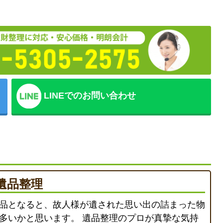
LINEでのお問い合わせ
遺品整理
品となると、故人様が遺された思い出の詰まった物
多いかと思います。 遺品整理のプロが真摯な気持