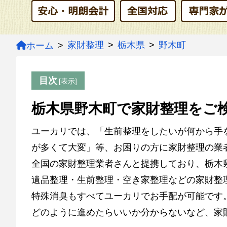
家財整理
栃木県
野木町
ホーム
目次
栃木県野木町で家財整理をご
ユーカリでは、「生前整理をしたいが何から手
が多くて大変」等、お困りの方に家財整理の業
全国の家財整理業者さんと提携しており、栃木
遺品整理・生前整理・空き家整理などの家財整
特殊消臭もすべてユーカリでお手配が可能です
どのように進めたらいいか分からないなど、家