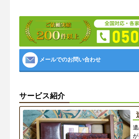
メールでのお問い合わせ
サービス紹介
遺
が