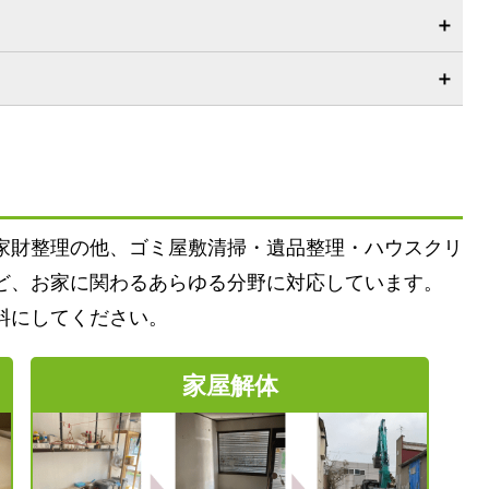
家財整理の他、ゴミ屋敷清掃・遺品整理・ハウスクリ
ど、お家に関わるあらゆる分野に対応しています。
料にしてください。
家屋解体