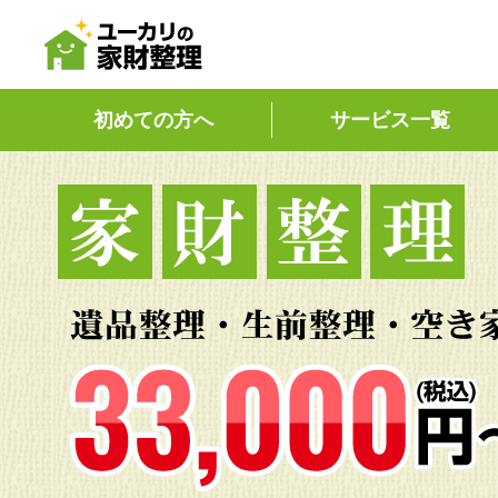
初めての方へ
サービス一覧