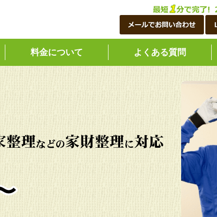
料金について
よくある質問