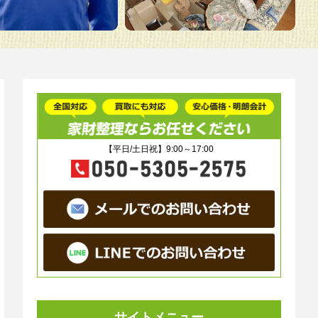
【平日/土日祝】9:00～17:00
サイトメニュー