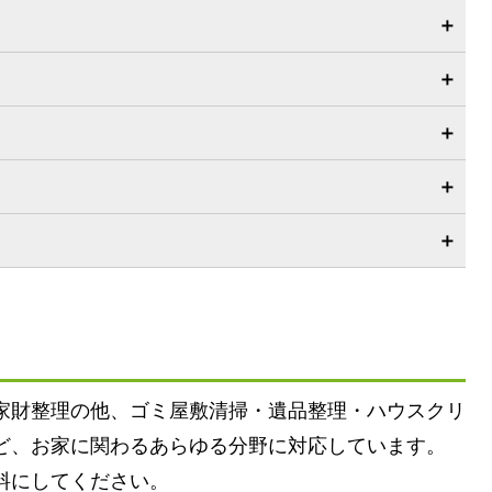
家財整理の他、ゴミ屋敷清掃・遺品整理・ハウスクリ
ど、お家に関わるあらゆる分野に対応しています。
料にしてください。