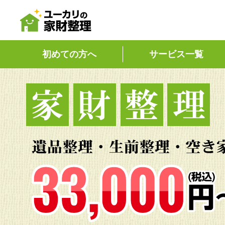
初めての方へ
サービス一覧