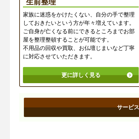
生前整理
家族に迷惑をかけたくない、自分の手で整理
しておきたいという方が年々増えています。
ご自身が亡くなる前にできるところまでお部
屋を整理整頓することが可能です。
不用品の回収や買取、お仏壇じまいなど丁寧
に対応させていただきます。
更に詳しく見る
サービ