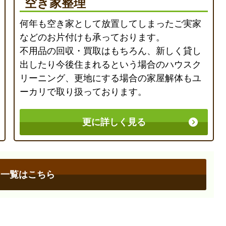
空き家整理
何年も空き家として放置してしまったご実家
などのお片付けも承っております。
不用品の回収・買取はもちろん、新しく貸し
出したり今後住まれるという場合のハウスク
リーニング、更地にする場合の家屋解体もユ
ーカリで取り扱っております。
更に詳しく見る
ス一覧はこちら