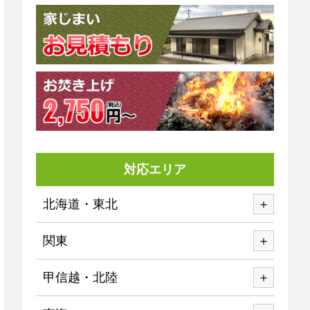
対応エリア
北海道・東北
関東
甲信越・北陸