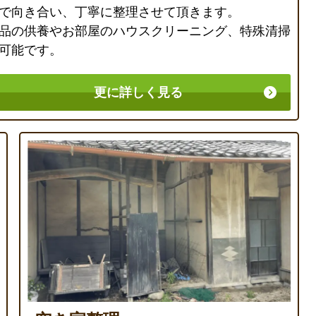
で向き合い、丁寧に整理させて頂きます。
品の供養やお部屋のハウスクリーニング、特殊清掃
可能です。
更に詳しく見る