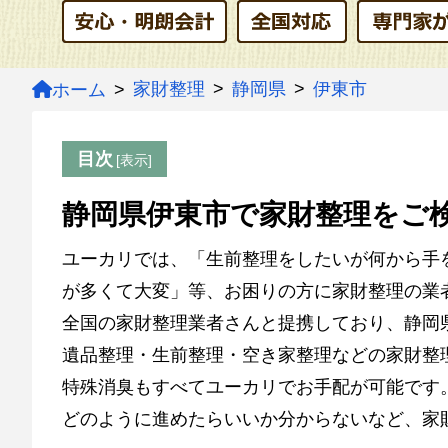
家財整理
静岡県
伊東市
ホーム
目次
静岡県伊東市で家財整理をご
ユーカリでは、「生前整理をしたいが何から手
が多くて大変」等、お困りの方に家財整理の業
全国の家財整理業者さんと提携しており、静岡
遺品整理・生前整理・空き家整理などの家財整
特殊消臭もすべてユーカリでお手配が可能です
どのように進めたらいいか分からないなど、家