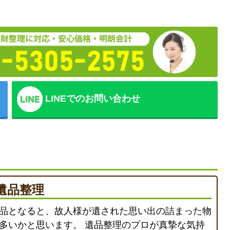
LINEでのお問い合わせ
遺品整理
品となると、故人様が遺された思い出の詰まった物
多いかと思います。 遺品整理のプロが真摯な気持