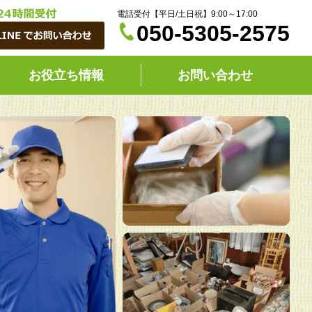
電話受付【平日/土日祝】9:00～17:00
050-5305-2575
お役立ち情報
お問い合わせ