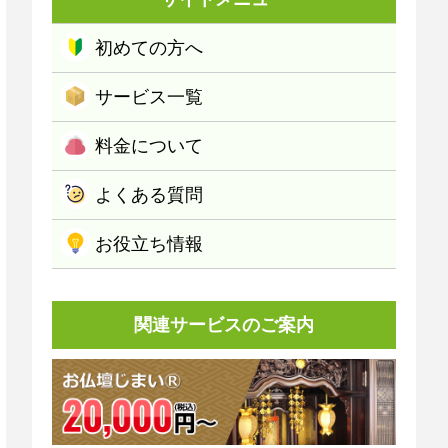
初めての方へ
サービス一覧
料金について
よくある質問
お役立ち情報
関連サービスのご案内