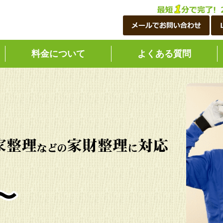
料金について
よくある質問