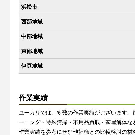
浜松市
西部地域
中部地域
東部地域
伊豆地域
作業実績
ユーカリでは、多数の作業実績がございます。
ーニング・特殊清掃・不用品買取・家屋解体な
作業実績を参考にぜひ他社様との比較検討の材