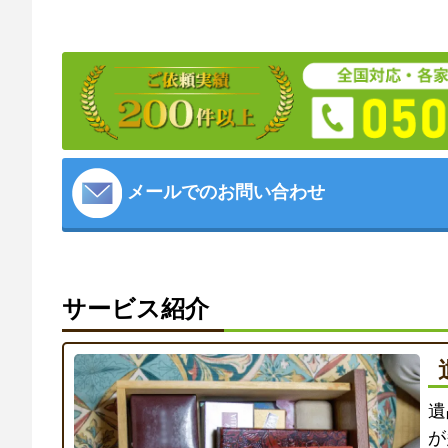
メールでのお問い合わせ
サービス紹介
遺
が