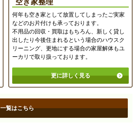
空き家整理
何年も空き家として放置してしまったご実家
などのお片付けも承っております。
不用品の回収・買取はもちろん、新しく貸し
出したり今後住まれるという場合のハウスク
リーニング、更地にする場合の家屋解体もユ
ーカリで取り扱っております。
更に詳しく見る
ス一覧はこちら