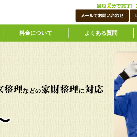
料金について
よくある質問