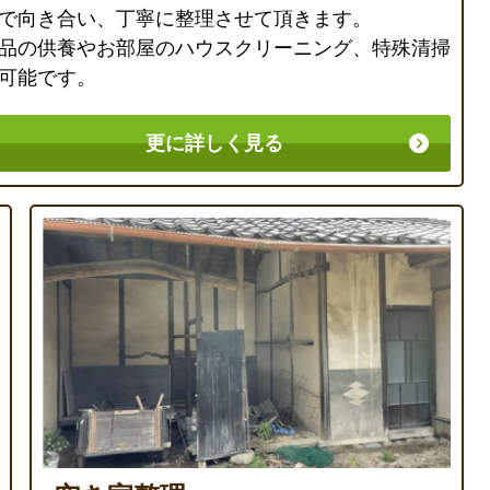
で向き合い、丁寧に整理させて頂きます。
品の供養やお部屋のハウスクリーニング、特殊清掃
可能です。
更に詳しく見る