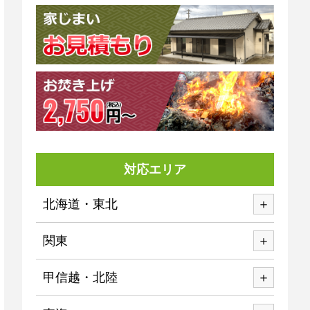
対応エリア
北海道・東北
関東
甲信越・北陸