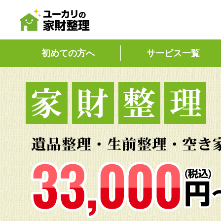
初めての方へ
サービス一覧