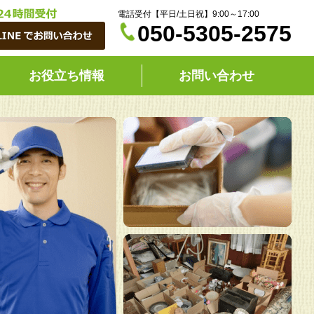
電話受付【平日/土日祝】9:00～17:00
050-5305-2575
お役立ち情報
お問い合わせ