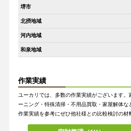
堺市
北摂地域
河内地域
和泉地域
作業実績
ユーカリでは、多数の作業実績がございます。
ーニング・特殊清掃・不用品買取・家屋解体な
作業実績を参考にぜひ他社様との比較検討の材