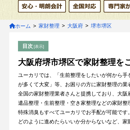
家財整理
大阪府
堺市堺区
ホーム
目次
大阪府堺市堺区で家財整理を
ユーカリでは、「生前整理をしたいが何から手
が多くて大変」等、お困りの方に家財整理の業
全国の家財整理業者さんと提携しており、大阪
遺品整理・生前整理・空き家整理などの家財整
特殊消臭もすべてユーカリでお手配が可能です
どのように進めたらいいか分からないなど、家