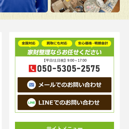
【平日/土日祝】9:00～17:00
サイトメニュー