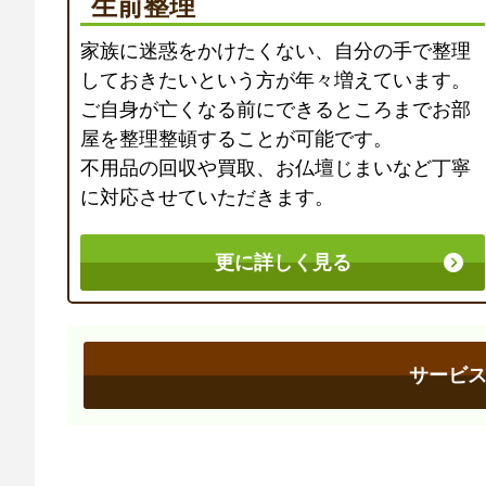
生前整理
家族に迷惑をかけたくない、自分の手で整理
しておきたいという方が年々増えています。
ご自身が亡くなる前にできるところまでお部
屋を整理整頓することが可能です。
不用品の回収や買取、お仏壇じまいなど丁寧
に対応させていただきます。
更に詳しく見る
サービ