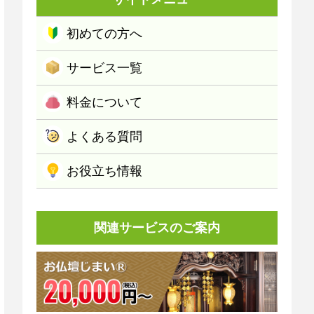
初めての方へ
サービス一覧
料金について
よくある質問
お役立ち情報
関連サービスのご案内