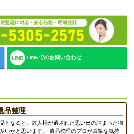
LINEでのお問い合わせ
遺品整理
品となると、故人様が遺された思い出の詰まった物
多いかと思います。 遺品整理のプロが真摯な気持