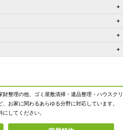
家財整理の他、ゴミ屋敷清掃・遺品整理・ハウスクリ
ど、お家に関わるあらゆる分野に対応しています。
料にしてください。