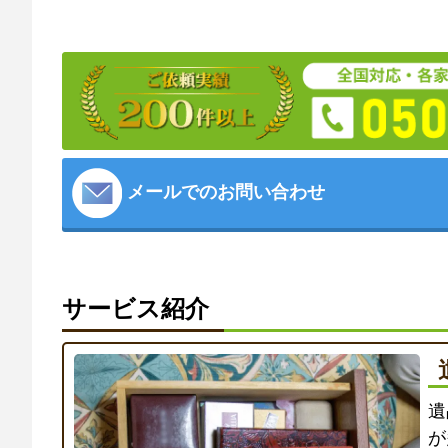
メールでのお問い合わせ
サービス紹介
遺
が