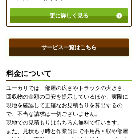
更に詳しく見る
サービス一覧はこちら
料金について
ユーカリでは、部屋の広さやトラックの大きさ、
回収物の金額の目安を提示しているほか、実際に
現地を確認して正確なお見積もりを算出するの
で、不当な請求は一切ございません。
現地での見積もりはもちろん無料で行います。
また、見積もり時と作業当日で不用品回収や部屋