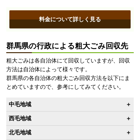
料金について詳しく見る
群馬県の行政による粗大ごみ回収先
粗大ごみは各自治体にて回収していますが、回収
方法は自治体によって様々です。
群馬県の各自治体の粗大ごみ回収方法を以下にま
とめていますので、参考にしてみてください。
中毛地域
西毛地域
北毛地域