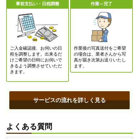
事前支払い・日程調整
作業～完了
ご入金確認後、お伺いの日
作業後の写真送付をご希望
程を調整します。出来るだ
の場合は、業者さんから写
けご希望の日時にお伺いで
真が届き次第お送りいたし
きるよう調整させていただ
ます。
きます。
サービスの流れを詳しく見る
よくある質問