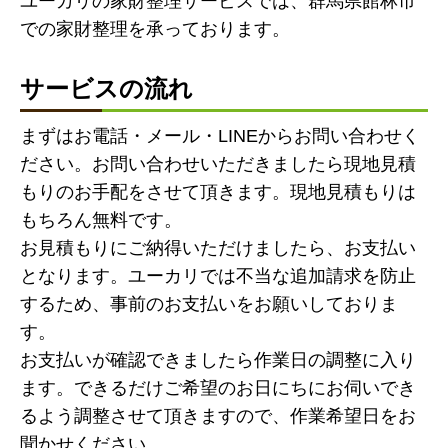
ユーカリの家財整理サービスでは、群馬県館林市
での家財整理を承っております。
サービスの流れ
まずはお電話・メール・LINEからお問い合わせく
ださい。お問い合わせいただきましたら現地見積
もりのお手配をさせて頂きます。現地見積もりは
もちろん無料です。
お見積もりにご納得いただけましたら、お支払い
となります。ユーカリでは不当な追加請求を防止
するため、事前のお支払いをお願いしておりま
す。
お支払いが確認できましたら作業日の調整に入り
ます。できるだけご希望のお日にちにお伺いでき
るよう調整させて頂きますので、作業希望日をお
聞かせください。