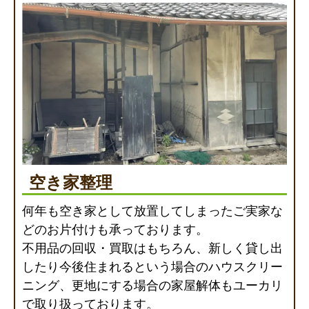
空き家整理
何年も空き家として放置してしまったご実家な
どのお片付けも承っております。
不用品の回収・買取はもちろん、新しく貸し出
したり今後住まれるという場合のハウスクリー
ニング、更地にする場合の家屋解体もユーカリ
で取り扱っております。