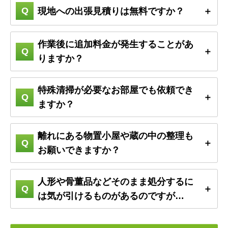
現地への出張見積りは無料ですか？
作業後に追加料金が発生することがあ
りますか？
特殊清掃が必要なお部屋でも依頼でき
ますか？
離れにある物置小屋や蔵の中の整理も
お願いできますか？
人形や骨董品などそのまま処分するに
は気が引けるものがあるのですが…