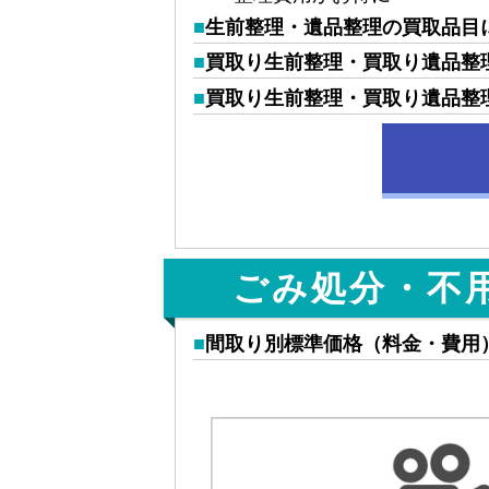
生前整理・遺品整理の買取品目
買取り生前整理・買取り遺品整
買取り生前整理・買取り遺品整
ごみ処分・不
間取り別標準価格（料金・費用