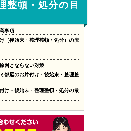
理整頓・処分の目
意事項
け（後始末・整理整頓・処分）の流
原因とならない対策
ミ部屋のお片付け・後始末・整理整
付け・後始末・整理整頓・処分の最