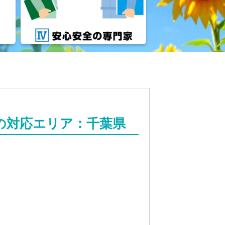
の対応エリア：千葉県