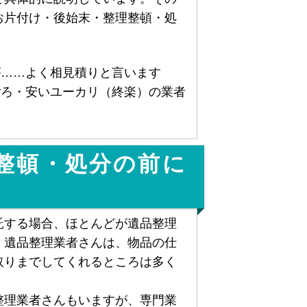
お片付け・後始末・整理整頓・処
が……よく相見積りと言います
ごろ・安いユーカリ（終楽）の業者
整頓・処分の前に
託する場合、ほとんどが遺品整理
。遺品整理業者さんは、物品の仕
取りまでしてくれるところは多く
整理業者さんもいますが、専門業