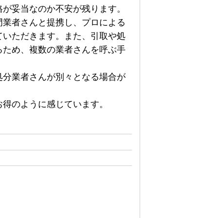
格が妥当なのか不安が残ります。
門業者さんと提携し、プロによる
ていただきます。また、引取や処
るため、複数の業者さんを呼ぶ手
処分業者さんが別々となる場合が
お得のように感じています。