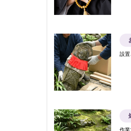
設置
作業