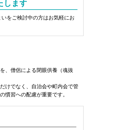
たします
まいをご検討中の方はお気軽にお
を、僧侶による閉眼供養（魂抜
だけでなく、自治会や町内会で管
の慣習への配慮が重要です。