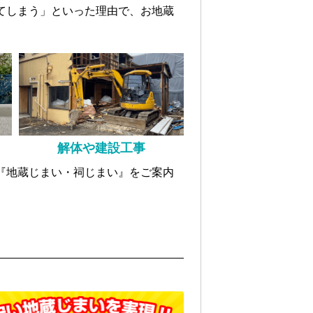
てしまう」といった理由で、お地蔵
解体や建設工事
『地蔵じまい・祠じまい』をご案内