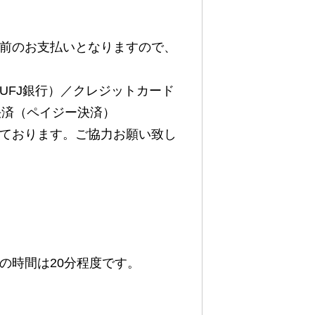
前のお支払いとなりますので、
UFJ銀行）／クレジットカード
ATM決済（ペイジー決済）
ております。ご協力お願い致し
の時間は20分程度です。