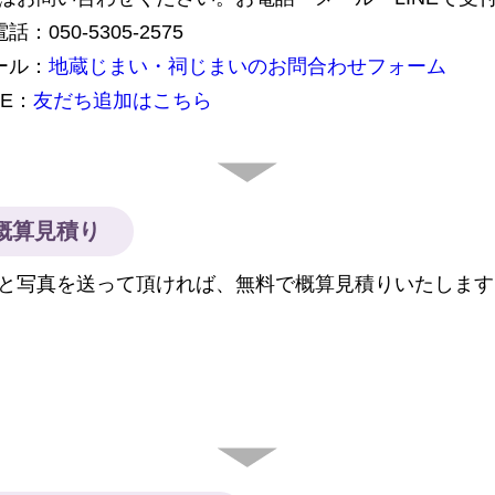
話：050-5305-2575
ール：
地蔵じまい・祠じまいのお問合わせフォーム
NE：
友だち追加はこちら
概算見積り
と写真を送って頂ければ、無料で概算見積りいたします