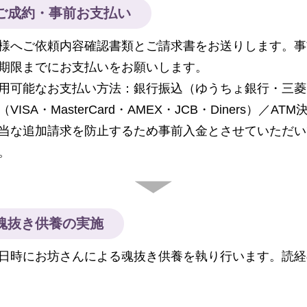
ご成約・事前お支払い
様へご依頼内容確認書類とご請求書をお送りします。事
期限までにお支払いをお願いします。
用可能なお支払い方法：銀行振込（ゆうちょ銀行・三菱
（VISA・MasterCard・AMEX・JCB・Diners）／
当な追加請求を防止するため事前入金とさせていただい
。
魂抜き供養の実施
日時にお坊さんによる魂抜き供養を執り行います。読経