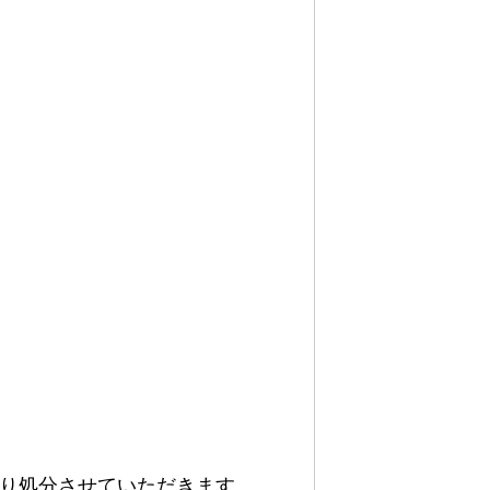
り処分させていただきます。