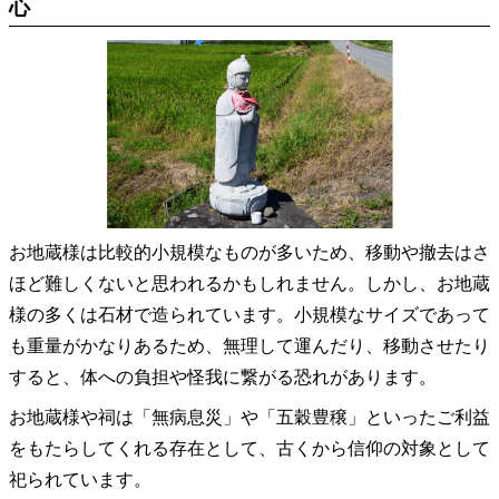
心
お地蔵様は比較的小規模なものが多いため、移動や撤去はさ
ほど難しくないと思われるかもしれません。しかし、お地蔵
様の多くは石材で造られています。小規模なサイズであって
も重量がかなりあるため、無理して運んだり、移動させたり
すると、体への負担や怪我に繋がる恐れがあります。
お地蔵様や祠は「無病息災」や「五穀豊穣」といったご利益
をもたらしてくれる存在として、古くから信仰の対象として
祀られています。