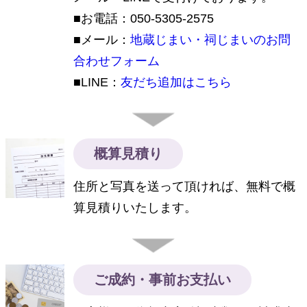
■お電話：050-5305-2575
■メール：
地蔵じまい・祠じまいのお問
合わせフォーム
■LINE：
友だち追加はこちら
概算見積り
住所と写真を送って頂ければ、無料で概
算見積りいたします。
ご成約・事前お支払い