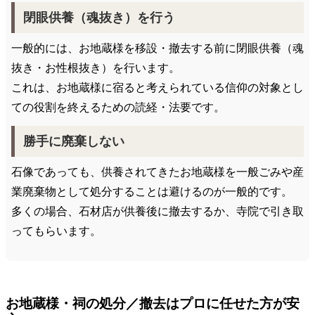
閉眼供養（魂抜き）を行う
一般的には、お地蔵様を移設・撤去する前に閉眼供養（魂
抜き・お性根抜き）を行います。
これは、お地蔵様に宿ると考えられている信仰の対象とし
ての役割を終えるための読経・法要です。
勝手に廃棄しない
石像であっても、供養されてきたお地蔵様を一般ごみや産
業廃棄物として処分することは避けるのが一般的です。
多くの場合、石材店が供養後に撤去するか、寺院で引き取
ってもらいます。
お地蔵様・祠の処分／撤去はプロに任せた方が安