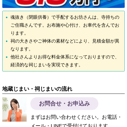
魂抜き（閉眼供養）で手配するお坊さんは、寺持ちの
ご住職さんです。お布施や心付け、お車代を含んでお
ります。
祠の大きさやご神体の素材などにより、見積金額が異
なります。
他社さんよりお得な料金体系になっておりますので、
経済的な祠じまいを実現できます。
地蔵じまい・祠じまいの流れ
お問合せ・お申込み
まずはお問い合わせください。お電話・
メール・LINEで受付けております。