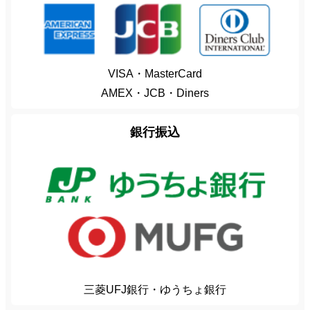
VISA・MasterCard
AMEX・JCB・Diners
銀行振込
三菱UFJ銀行・ゆうちょ銀行