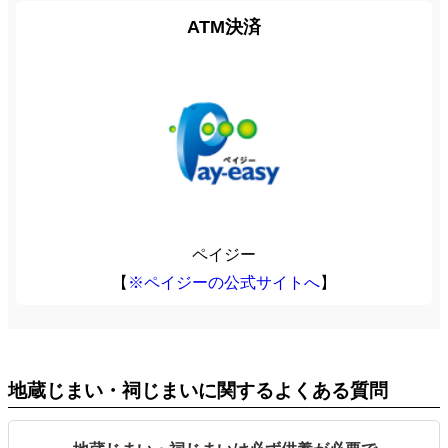
ATM決済
ペイジー
【
※ペイジーの公式サイトへ
】
地蔵じまい・祠じまいに関するよくある質問