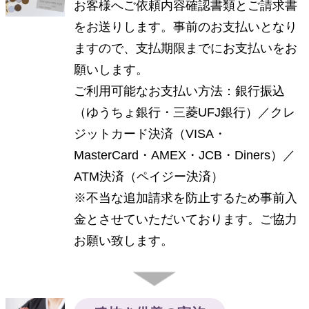
お客様へご依頼内容確認書類とご請求書
をお送りします。事前のお支払いとなり
ますので、支払期限までにお支払いをお
願いします。
ご利用可能なお支払い方法：銀行振込
（ゆうちょ銀行・三菱UFJ銀行）／クレ
ジットカード決済（VISA・
MasterCard・AMEX・JCB・Diners）／
ATM決済（ペイジー決済）
※不当な追加請求を防止するため事前入
金とさせていただいております。ご協力
お願い致します。