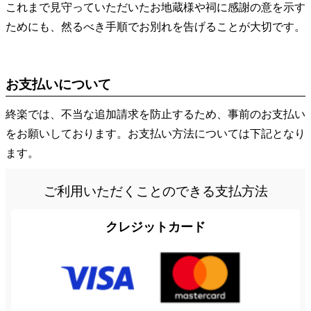
これまで見守っていただいたお地蔵様や祠に感謝の意を示す
ためにも、然るべき手順でお別れを告げることが大切です。
お支払いについて
終楽では、不当な追加請求を防止するため、事前のお支払い
をお願いしております。お支払い方法については下記となり
ます。
ご利用いただくことのできる支払方法
クレジットカード