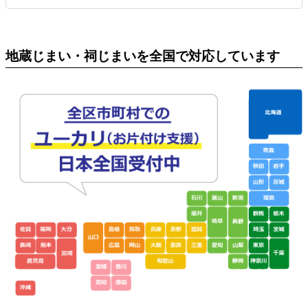
地蔵じまい・祠じまいを全国で対応しています