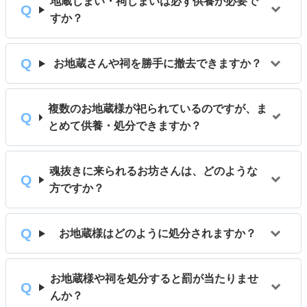
地蔵じまい・祠じまいは必ず供養が必要で
すか？
お地蔵さんや祠を勝手に撤去できますか？
複数のお地蔵様が祀られているのですが、ま
とめて供養・処分できますか？
魂抜きに来られるお坊さんは、どのような
方ですか？
お地蔵様はどのように処分されますか？
お地蔵様や祠を処分すると罰が当たりませ
んか？