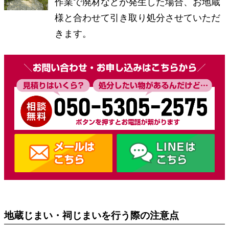
作業で廃材などが発生した場合、お地蔵
様と合わせて引き取り処分させていただ
きます。
地蔵じまい・祠じまいを行う際の注意点