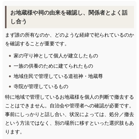
お地蔵様や祠の由来を確認し、関係者とよく話
し合う
まず誰の所有なのか、どのような経緯で祀られているのか
を確認することが重要です。
家の守り神として個人が建立したもの
一族の供養のために建てられたもの
地域住民で管理している道祖神・地蔵尊
寺院が管理しているもの
特に地域で管理しているお地蔵様を個人の判断で撤去する
ことはできません。自治会や管理者への確認が必要です。
事前にしっかりと話し合い、状況によっては、処分／撤去
という方法ではなく、別の場所に移すといった選択肢もあ
ります。